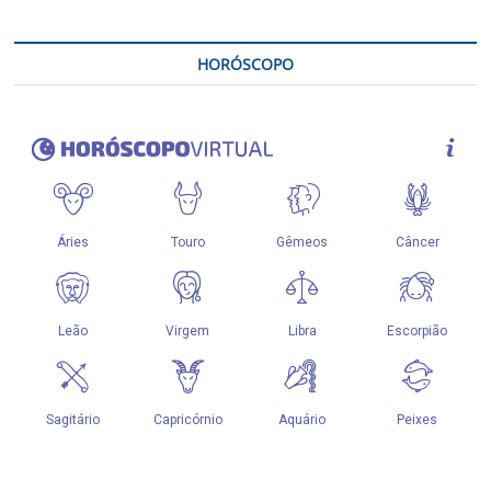
HORÓSCOPO