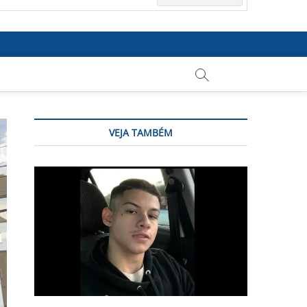
VEJA TAMBÉM