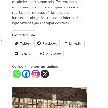
estabelecimento comercial. Testemunhas
relataram que o som dos disparos ecoou pela
rua, fazendo com que várias pessoas
buscassem abrigo às pressas no interior das
lojas vizinhas para escapar dos tiros.
Compartilhe isso:
io
Twitter
Facebook
LinkedIn
Telegram
WhatsApp
Compartilhe com um amigo: