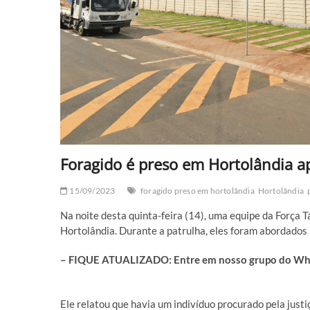
Foragido é preso em Hortolândia 
15/09/2023
foragido preso em hortolândia
Hortolândia
Na noite desta quinta-feira (14), uma equipe da Força 
Hortolândia. Durante a patrulha, eles foram abordados 
– FIQUE ATUALIZADO: Entre em nosso grupo do What
Ele relatou que havia um indivíduo procurado pela just