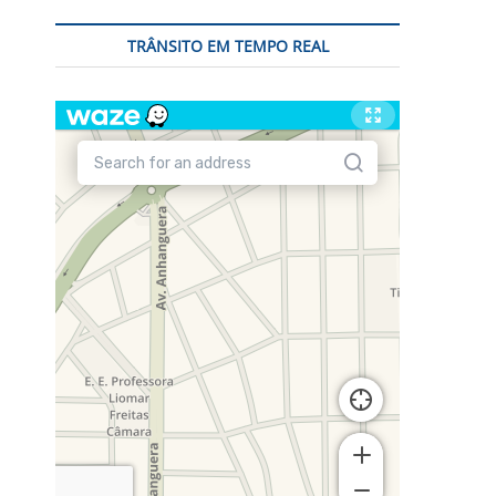
TRÂNSITO EM TEMPO REAL