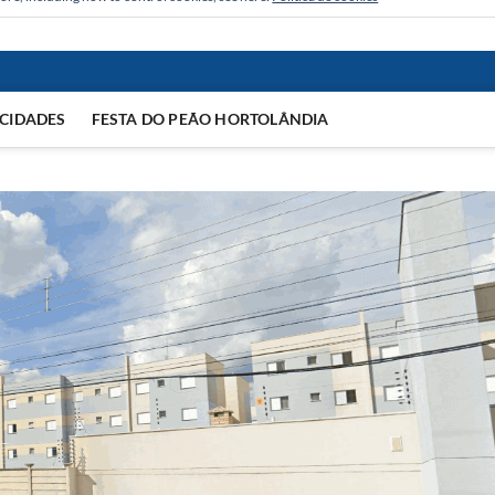
CIDADES
FESTA DO PEÃO HORTOLÂNDIA