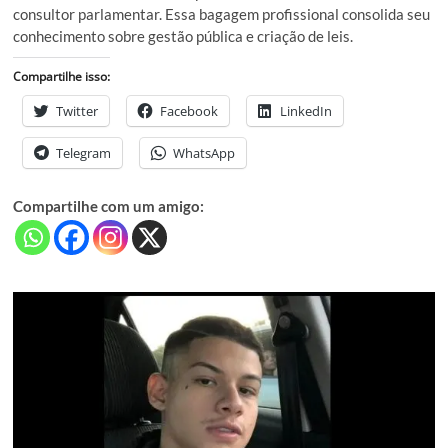
consultor parlamentar. Essa bagagem profissional consolida seu
conhecimento sobre gestão pública e criação de leis.
Compartilhe isso:
Twitter
Facebook
LinkedIn
Telegram
WhatsApp
Compartilhe com um amigo: