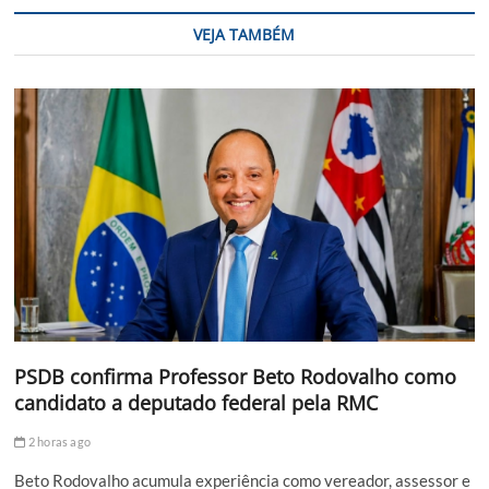
VEJA TAMBÉM
PSDB confirma Professor Beto Rodovalho como
candidato a deputado federal pela RMC
2 horas ago
Beto Rodovalho acumula experiência como vereador, assessor e