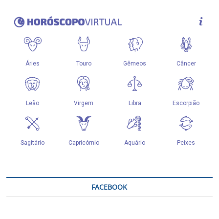
FACEBOOK