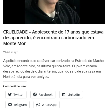
CRUELDADE – Adolescente de 17 anos que estava
desaparecido, é encontrado carbonizado em
Monte Mor
4 dias ago
A polícia encontrou o cadáver carbonizado na Estrada do Macho
Véio, em Monte Mor, na última quinta-feira. O jovem estava
desaparecido desde o dia anterior, quando saiu de sua casa em
Hortolândia para ver amigos.
Compartilhe isso:
Twitter
Facebook
LinkedIn
Telegram
WhatsApp