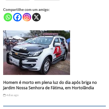
Compartilhe com um amigo:
Homem é morto em plena luz do dia após briga no
Jardim Nossa Senhora de Fátima, em Hortolândia
4 dias ago