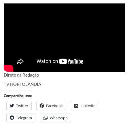
Direto da Redação
TV HORTOLÂNDIA
Compartilhe isso:
Twitter
Facebook
LinkedIn
Telegram
WhatsApp