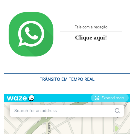
Fale com a redação
Clique aqui!
TRÂNSITO EM TEMPO REAL