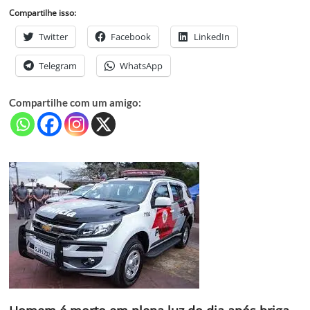
Compartilhe isso:
Twitter
Facebook
LinkedIn
Telegram
WhatsApp
Compartilhe com um amigo: