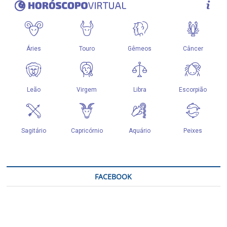
FACEBOOK