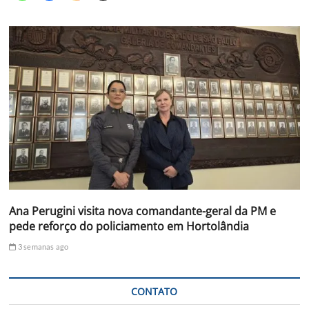
Ana Perugini visita nova comandante-geral da PM e
pede reforço do policiamento em Hortolândia
3 semanas ago
CONTATO