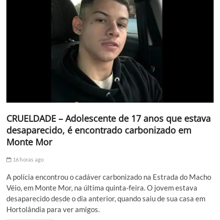
CRUELDADE – Adolescente de 17 anos que estava
desaparecido, é encontrado carbonizado em
Monte Mor
16 horas ago
A polícia encontrou o cadáver carbonizado na Estrada do Macho
Véio, em Monte Mor, na última quinta-feira. O jovem estava
desaparecido desde o dia anterior, quando saiu de sua casa em
Hortolândia para ver amigos.