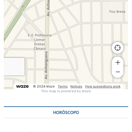
HORÓSCOPO