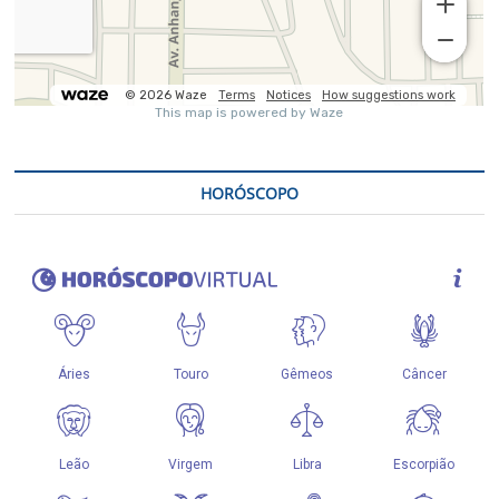
HORÓSCOPO