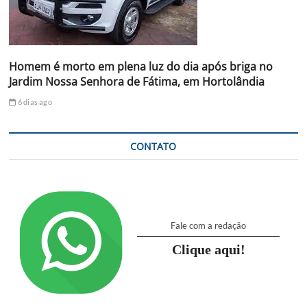
Homem é morto em plena luz do dia após briga no
Jardim Nossa Senhora de Fátima, em Hortolândia
6 dias ago
CONTATO
Fale com a redação
Clique aqui!