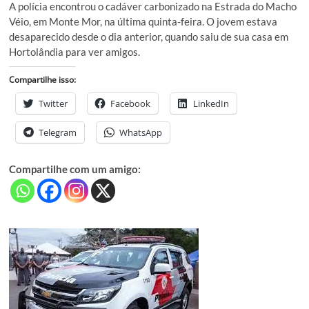
A polícia encontrou o cadáver carbonizado na Estrada do Macho
Véio, em Monte Mor, na última quinta-feira. O jovem estava
desaparecido desde o dia anterior, quando saiu de sua casa em
Hortolândia para ver amigos.
Compartilhe isso:
Twitter
Facebook
LinkedIn
Telegram
WhatsApp
Compartilhe com um amigo: