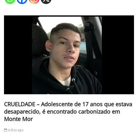
CRUELDADE – Adolescente de 17 anos que estava
desaparecido, é encontrado carbonizado em
Monte Mor
6 dias ago