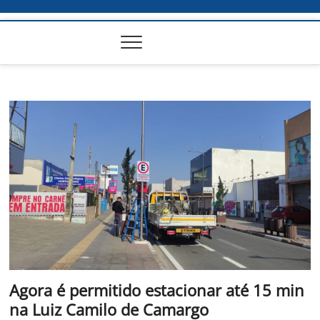
Agora é permitido estacionar até 15 min
na Luiz Camilo de Camargo