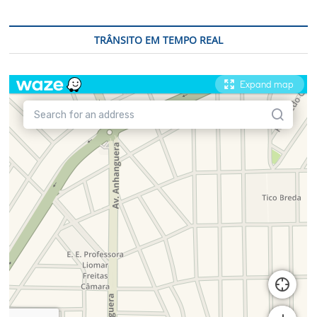
TRÂNSITO EM TEMPO REAL