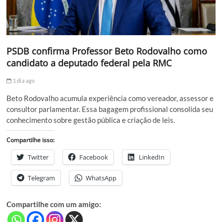
PSDB confirma Professor Beto Rodovalho como
candidato a deputado federal pela RMC
1 dia ago
Beto Rodovalho acumula experiência como vereador, assessor e
consultor parlamentar. Essa bagagem profissional consolida seu
conhecimento sobre gestão pública e criação de leis.
Compartilhe isso:
Twitter
Facebook
LinkedIn
Telegram
WhatsApp
Compartilhe com um amigo: