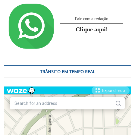
Fale com a redação
Clique aqui!
TRÂNSITO EM TEMPO REAL