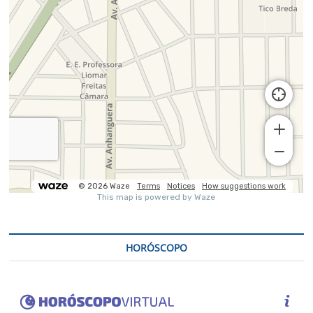
HORÓSCOPO