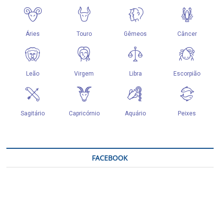
FACEBOOK