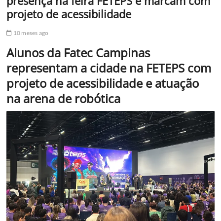
presença na feira FETEPS e marcam com
projeto de acessibilidade
10 meses ago
Alunos da Fatec Campinas
representam a cidade na FETEPS com
projeto de acessibilidade e atuação
na arena de robótica