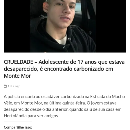
CRUELDADE – Adolescente de 17 anos que estava
desaparecido, é encontrado carbonizado em
Monte Mor
1 dia ago
A polícia encontrou o cadáver carbonizado na Estrada do Macho
Véio, em Monte Mor, na última quinta-feira. O jovem estava
desaparecido desde o dia anterior, quando saiu de sua casa em
Hortolândia para ver amigos.
Compartilhe isso: