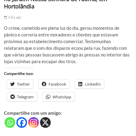
Hortolândia
1 dia ago
O crime, cometido em plena luz do dia, gerou momentos de
pânico e correria entre moradores e clientes que estavam
próximos ao estabelecimento comercial. Testemunhas
relataram que o som dos disparos ecoou pela rua, fazendo com
que várias pessoas buscassem abrigo às pressas no interior das
lojas vizinhas para escapar dos tiros.
Compartilhe isso:
Twitter
Facebook
LinkedIn
Telegram
WhatsApp
Compartilhe com um amigo: