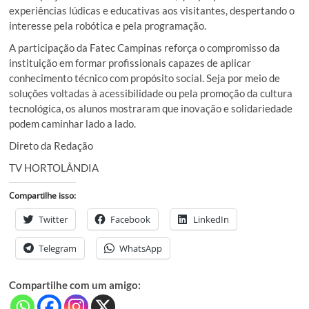
experiências lúdicas e educativas aos visitantes, despertando o
interesse pela robótica e pela programação.
A participação da Fatec Campinas reforça o compromisso da
instituição em formar profissionais capazes de aplicar
conhecimento técnico com propósito social. Seja por meio de
soluções voltadas à acessibilidade ou pela promoção da cultura
tecnológica, os alunos mostraram que inovação e solidariedade
podem caminhar lado a lado.
Direto da Redação
TV HORTOLÂNDIA
Compartilhe isso:
Twitter
Facebook
LinkedIn
Telegram
WhatsApp
Compartilhe com um amigo: