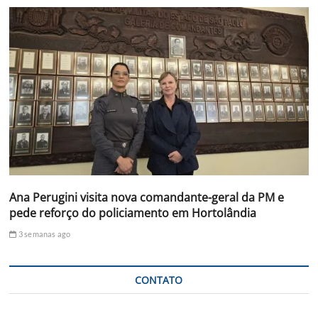
Ana Perugini visita nova comandante-geral da PM e
pede reforço do policiamento em Hortolândia
3 semanas ago
CONTATO