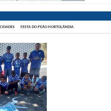
CIDADES
FESTA DO PEÃO HORTOLÂNDIA