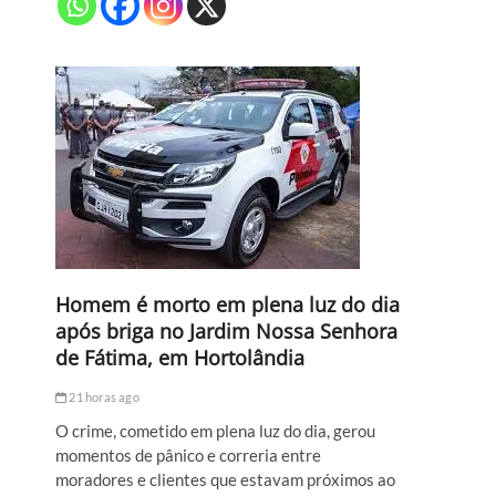
Homem é morto em plena luz do dia
após briga no Jardim Nossa Senhora
de Fátima, em Hortolândia
21 horas ago
O crime, cometido em plena luz do dia, gerou
momentos de pânico e correria entre
moradores e clientes que estavam próximos ao