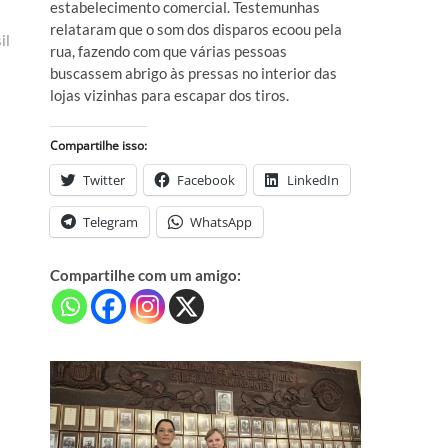
estabelecimento comercial. Testemunhas
relataram que o som dos disparos ecoou pela
il
rua, fazendo com que várias pessoas
buscassem abrigo às pressas no interior das
lojas vizinhas para escapar dos tiros.
Compartilhe isso:
Twitter
Facebook
LinkedIn
Telegram
WhatsApp
Compartilhe com um amigo: