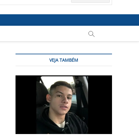
VEJA TAMBÉM