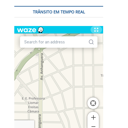
TRÂNSITO EM TEMPO REAL