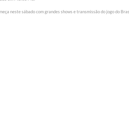
meça neste sábado com grandes shows e transmissão do jogo do Bras