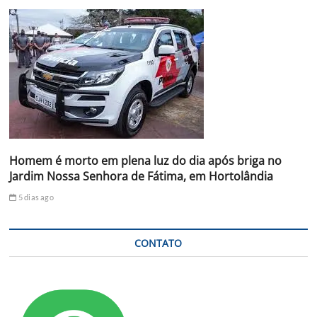
Homem é morto em plena luz do dia após briga no
Jardim Nossa Senhora de Fátima, em Hortolândia
5 dias ago
CONTATO