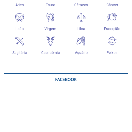
FACEBOOK