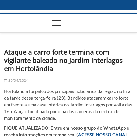
Ataque a carro forte termina com
vigilante baleado no Jardim Interlagos
em Hortolândia
23/04/2024
Hortolândia foi palco dos principais noticiários da região no final
da tarde dessa terça-feira (23). Bandidos atacaram carro forte
em frente a uma casa lotérica no Jardim Interlagos por volta das
16h. A ação foi filmada por uma das câmeras da central de
monitoramento da cidade.
FIQUE ATUALIZADO: Entre em nosso grupo do WhatsApp e
receba informações em tempo real (
ACESSE NOSSO CANAL