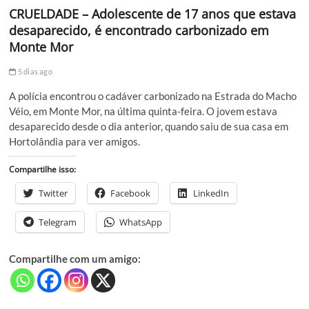
CRUELDADE – Adolescente de 17 anos que estava
desaparecido, é encontrado carbonizado em
Monte Mor
5 dias ago
A polícia encontrou o cadáver carbonizado na Estrada do Macho
Véio, em Monte Mor, na última quinta-feira. O jovem estava
desaparecido desde o dia anterior, quando saiu de sua casa em
Hortolândia para ver amigos.
Compartilhe isso:
Twitter
Facebook
LinkedIn
Telegram
WhatsApp
Compartilhe com um amigo: