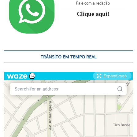
Fale com a redação
Clique aqui!
TRÂNSITO EM TEMPO REAL