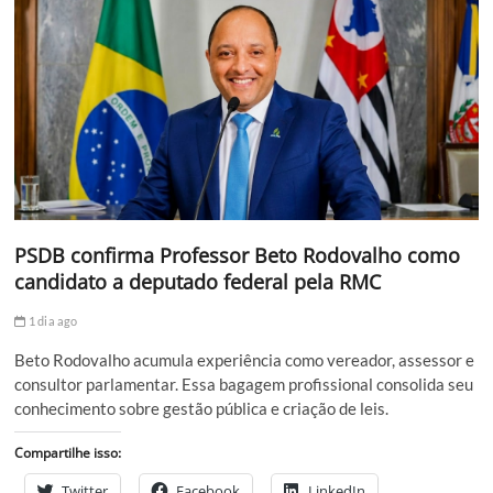
PSDB confirma Professor Beto Rodovalho como
candidato a deputado federal pela RMC
1 dia ago
Beto Rodovalho acumula experiência como vereador, assessor e
consultor parlamentar. Essa bagagem profissional consolida seu
conhecimento sobre gestão pública e criação de leis.
Compartilhe isso:
Twitter
Facebook
LinkedIn