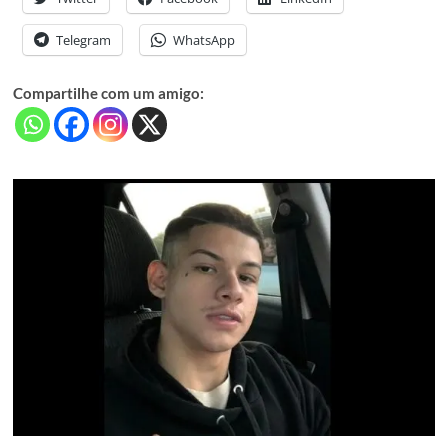
Telegram
WhatsApp
Compartilhe com um amigo: