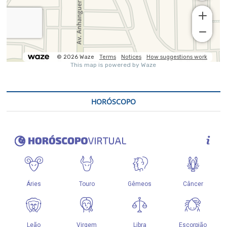
HORÓSCOPO