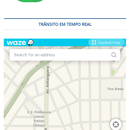
TRÂNSITO EM TEMPO REAL