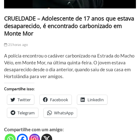
CRUELDADE – Adolescente de 17 anos que estava
desaparecido, é encontrado carbonizado em
Monte Mor
21 horas ago
A polícia encontrou o cadáver carbonizado na Estrada do Macho
Véio, em Monte Mor, na última quinta-feira. O jovem estava
desaparecido desde o dia anterior, quando saiu de sua casa em
Hortolândia para ver amigos.
Compartilhe isso:
Twitter
Facebook
LinkedIn
Telegram
WhatsApp
Compartilhe com um amigo: