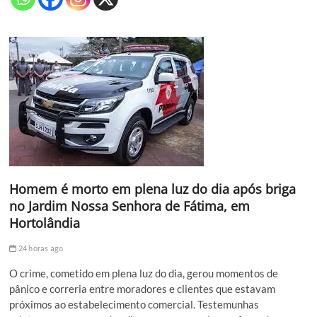
Homem é morto em plena luz do dia após briga
no Jardim Nossa Senhora de Fátima, em
Hortolândia
24 horas ago
O crime, cometido em plena luz do dia, gerou momentos de
pânico e correria entre moradores e clientes que estavam
próximos ao estabelecimento comercial. Testemunhas