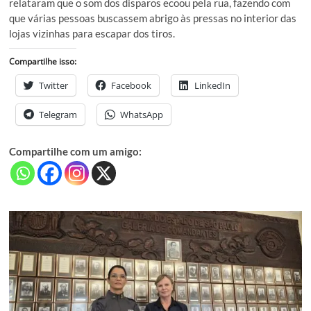
relataram que o som dos disparos ecoou pela rua, fazendo com
que várias pessoas buscassem abrigo às pressas no interior das
lojas vizinhas para escapar dos tiros.
Compartilhe isso:
Twitter
Facebook
LinkedIn
Telegram
WhatsApp
Compartilhe com um amigo: