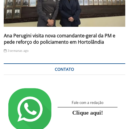
Ana Perugini visita nova comandante-geral da PM e
pede reforço do policiamento em Hortolândia
3 semanas ago
CONTATO
Fale com a redação
Clique aqui!