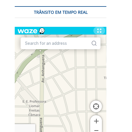
TRÂNSITO EM TEMPO REAL