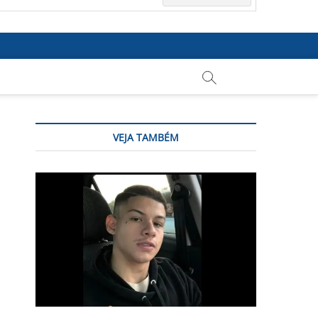
VEJA TAMBÉM