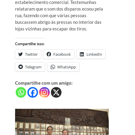
estabelecimento comercial. Testemunhas
relataram que o som dos disparos ecoou pela
rua, fazendo com que várias pessoas
buscassem abrigo às pressas no interior das
lojas vizinhas para escapar dos tiros.
Compartilhe isso:
Twitter
Facebook
LinkedIn
Telegram
WhatsApp
Compartilhe com um amigo: