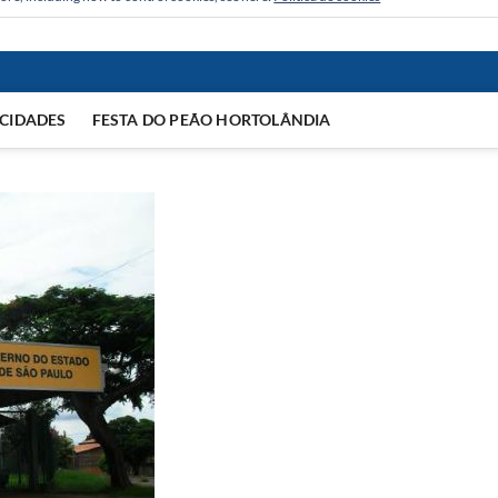
CIDADES
FESTA DO PEÃO HORTOLÂNDIA