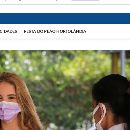
CIDADES
FESTA DO PEÃO HORTOLÂNDIA