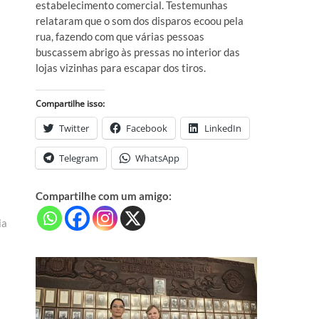
estabelecimento comercial. Testemunhas
relataram que o som dos disparos ecoou pela
rua, fazendo com que várias pessoas
buscassem abrigo às pressas no interior das
lojas vizinhas para escapar dos tiros.
Compartilhe isso:
Twitter
Facebook
LinkedIn
Telegram
WhatsApp
Compartilhe com um amigo:
ia