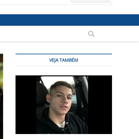
VEJA TAMBÉM