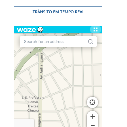
TRÂNSITO EM TEMPO REAL