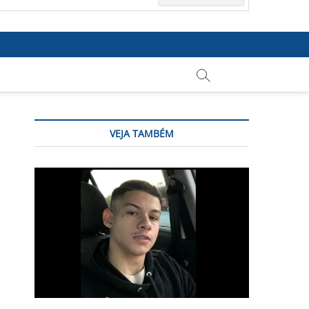
VEJA TAMBÉM