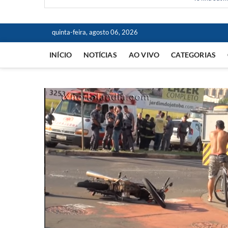
quinta-feira, agosto 06, 2026
INÍCIO
NOTÍCIAS
AO VIVO
CATEGORIAS