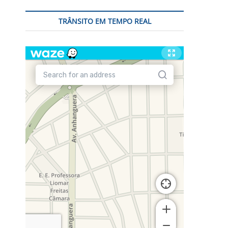
TRÂNSITO EM TEMPO REAL