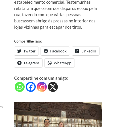
estabelecimento comercial. Testemunhas
relataram que o som dos disparos ecoou pela
rua, fazendo com que várias pessoas
buscassem abrigo às pressas no interior das
lojas vizinhas para escapar dos tiros.
Compartilhe isso:
Twitter
Facebook
LinkedIn
Telegram
WhatsApp
Compartilhe com um amigo:
es