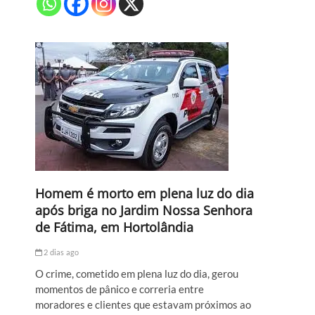
Homem é morto em plena luz do dia
após briga no Jardim Nossa Senhora
de Fátima, em Hortolândia
2 dias ago
O crime, cometido em plena luz do dia, gerou
momentos de pânico e correria entre
moradores e clientes que estavam próximos ao