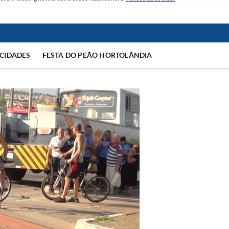
CIDADES
FESTA DO PEÃO HORTOLÂNDIA