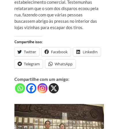
estabelecimento comercial. Testemunhas
relataram que o som dos disparos ecoou pela
rua, fazendo com que várias pessoas
buscassem abrigo às pressas no interior das
lojas vizinhas para escapar dos tiros.
Compartilhe isso:
Twitter
Facebook
LinkedIn
Telegram
WhatsApp
Compartilhe com um amigo: