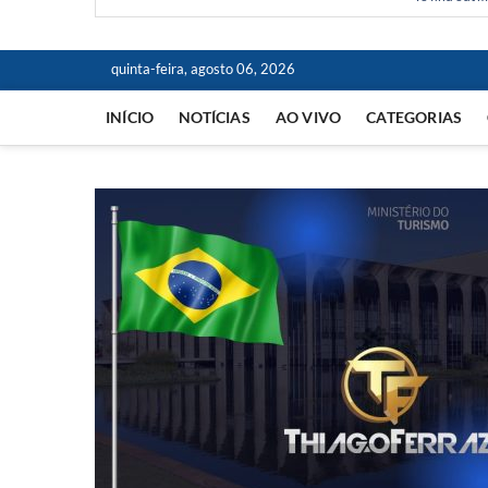
quinta-feira, agosto 06, 2026
INÍCIO
NOTÍCIAS
AO VIVO
CATEGORIAS