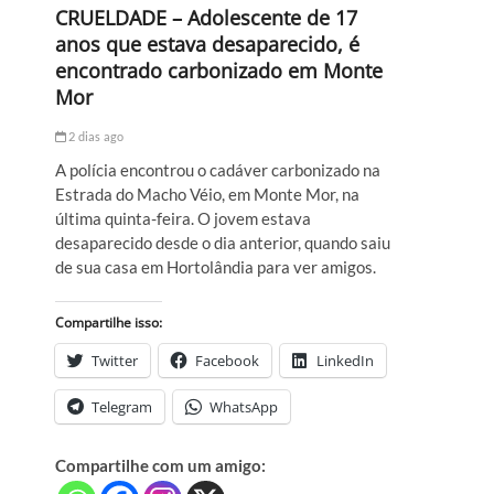
CRUELDADE – Adolescente de 17
anos que estava desaparecido, é
encontrado carbonizado em Monte
Mor
2 dias ago
A polícia encontrou o cadáver carbonizado na
Estrada do Macho Véio, em Monte Mor, na
última quinta-feira. O jovem estava
desaparecido desde o dia anterior, quando saiu
de sua casa em Hortolândia para ver amigos.
Compartilhe isso:
Twitter
Facebook
LinkedIn
Telegram
WhatsApp
Compartilhe com um amigo: