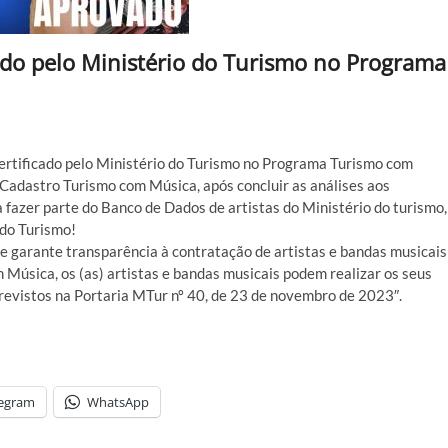
cado pelo Ministério do Turismo no Programa
rtificado pelo Ministério do Turismo no Programa Turismo com
Cadastro Turismo com Música, após concluir as análises aos
 fazer parte do Banco de Dados de artistas do Ministério do turismo,
 do Turismo!
garante transparência à contratação de artistas e bandas musicais
 Música, os (as) artistas e bandas musicais podem realizar os seus
previstos na Portaria MTur nº 40, de 23 de novembro de 2023″.
legram
WhatsApp