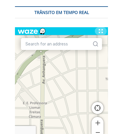
TRÂNSITO EM TEMPO REAL