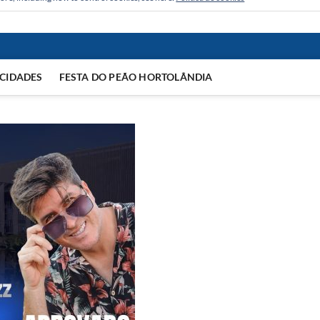
CIDADES
FESTA DO PEÃO HORTOLÂNDIA