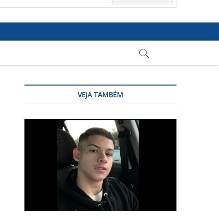
VEJA TAMBÉM