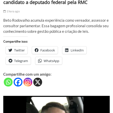
candidato a deputado federal pela RMC
1 hora ago
Beto Rodovalho acumula experiência como vereador, assessor e
consultor parlamentar. Essa bagagem profissional consolida seu
conhecimento sobre gestão pública e criação de leis.
Compartilhe isso:
Twitter
Facebook
LinkedIn
Telegram
WhatsApp
Compartilhe com um amigo: