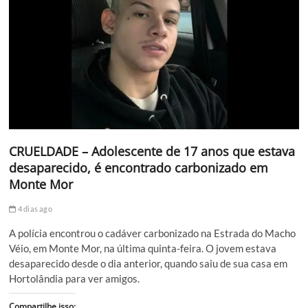
CRUELDADE – Adolescente de 17 anos que estava
desaparecido, é encontrado carbonizado em
Monte Mor
4 dias ago
A polícia encontrou o cadáver carbonizado na Estrada do Macho
Véio, em Monte Mor, na última quinta-feira. O jovem estava
desaparecido desde o dia anterior, quando saiu de sua casa em
Hortolândia para ver amigos.
Compartilhe isso: