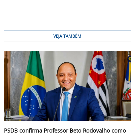
VEJA TAMBÉM
PSDB confirma Professor Beto Rodovalho como