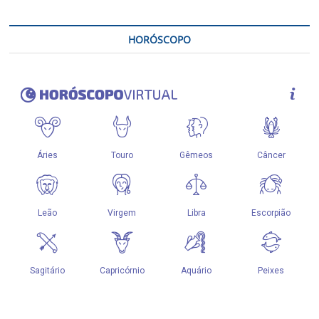
HORÓSCOPO