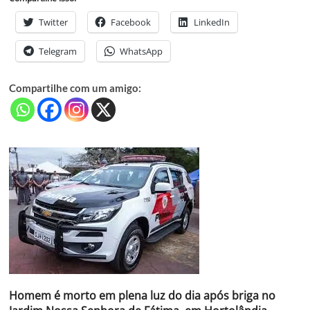
Twitter
Facebook
LinkedIn
Telegram
WhatsApp
Compartilhe com um amigo:
Homem é morto em plena luz do dia após briga no