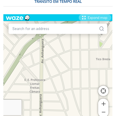
TRÂNSITO EM TEMPO REAL