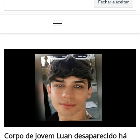
Corpo de jovem Luan desaparecido há