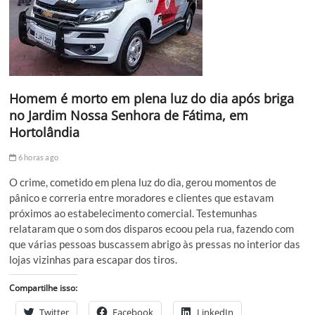
Homem é morto em plena luz do dia após briga
no Jardim Nossa Senhora de Fátima, em
Hortolândia
6 horas ago
O crime, cometido em plena luz do dia, gerou momentos de
pânico e correria entre moradores e clientes que estavam
próximos ao estabelecimento comercial. Testemunhas
relataram que o som dos disparos ecoou pela rua, fazendo com
que várias pessoas buscassem abrigo às pressas no interior das
lojas vizinhas para escapar dos tiros.
Compartilhe isso:
Twitter
Facebook
LinkedIn