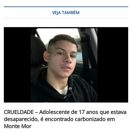
VEJA TAMBÉM
CRUELDADE – Adolescente de 17 anos que estava
desaparecido, é encontrado carbonizado em
Monte Mor