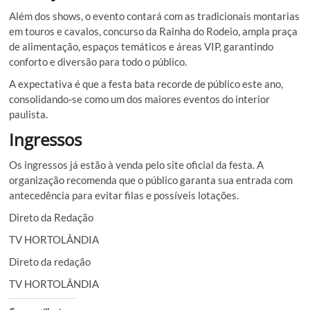
Além dos shows, o evento contará com as tradicionais montarias
em touros e cavalos, concurso da Rainha do Rodeio, ampla praça
de alimentação, espaços temáticos e áreas VIP, garantindo
conforto e diversão para todo o público.
A expectativa é que a festa bata recorde de público este ano,
consolidando-se como um dos maiores eventos do interior
paulista.
Ingressos
Os ingressos já estão à venda pelo site oficial da festa. A
organização recomenda que o público garanta sua entrada com
antecedência para evitar filas e possíveis lotações.
Direto da Redação
TV HORTOLÂNDIA
Direto da redação
TV HORTOLÂNDIA