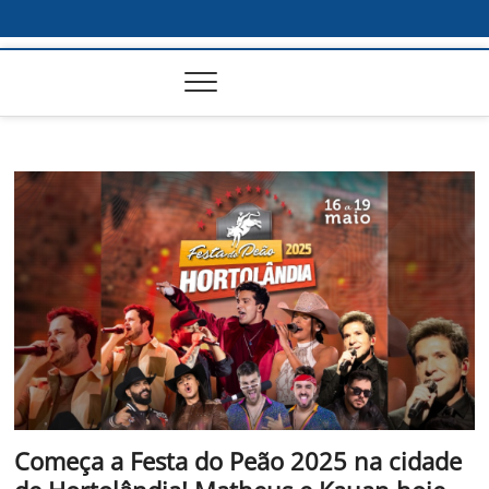
Começa a Festa do Peão 2025 na cidade