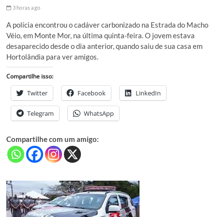
3 horas ago
A polícia encontrou o cadáver carbonizado na Estrada do Macho
Véio, em Monte Mor, na última quinta-feira. O jovem estava
desaparecido desde o dia anterior, quando saiu de sua casa em
Hortolândia para ver amigos.
Compartilhe isso:
Twitter
Facebook
LinkedIn
Telegram
WhatsApp
Compartilhe com um amigo: