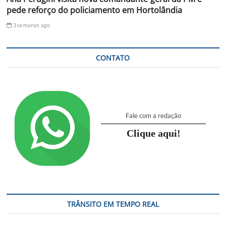
pede reforço do policiamento em Hortolândia
3 semanas ago
CONTATO
Fale com a redação
Clique aqui!
TRÂNSITO EM TEMPO REAL