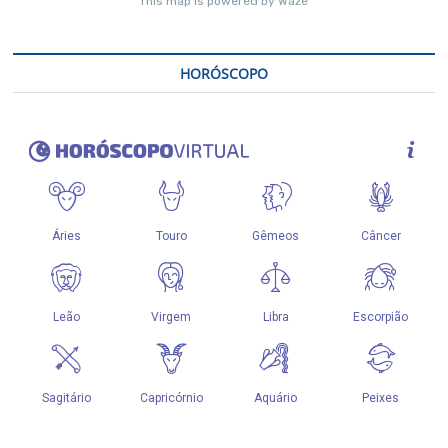
HORÓSCOPO