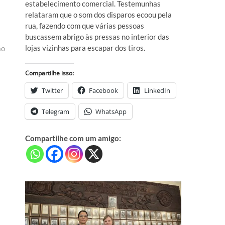
estabelecimento comercial. Testemunhas
relataram que o som dos disparos ecoou pela
rua, fazendo com que várias pessoas
buscassem abrigo às pressas no interior das
lojas vizinhas para escapar dos tiros.
ão
Compartilhe isso:
Twitter
Facebook
LinkedIn
Telegram
WhatsApp
Compartilhe com um amigo: