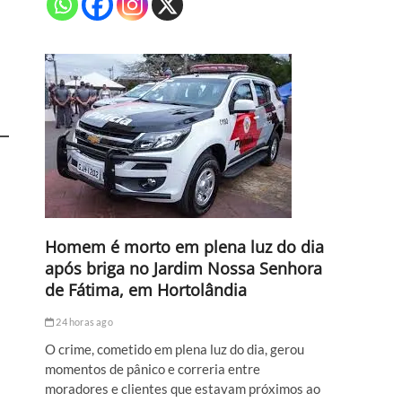
Homem é morto em plena luz do dia
após briga no Jardim Nossa Senhora
de Fátima, em Hortolândia
24 horas ago
O crime, cometido em plena luz do dia, gerou
momentos de pânico e correria entre
moradores e clientes que estavam próximos ao