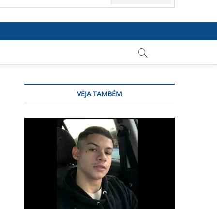
VEJA TAMBÉM