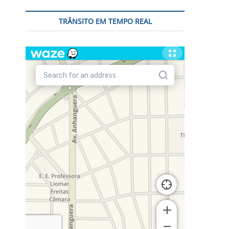
TRÂNSITO EM TEMPO REAL