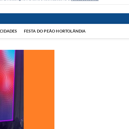
CIDADES
FESTA DO PEÃO HORTOLÂNDIA