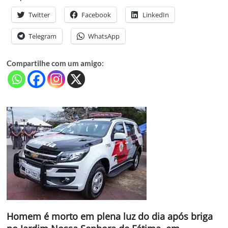
Twitter
Facebook
LinkedIn
Telegram
WhatsApp
Compartilhe com um amigo:
Homem é morto em plena luz do dia após briga