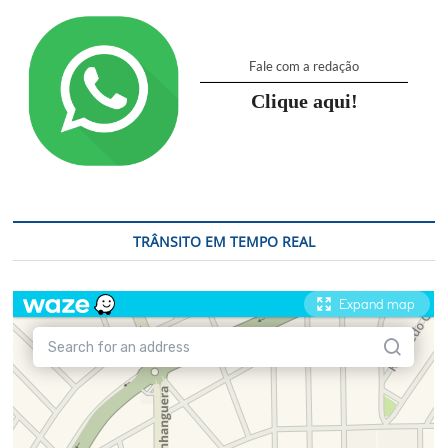
Fale com a redação
Clique aqui!
TRÂNSITO EM TEMPO REAL