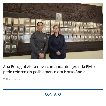
Ana Perugini visita nova comandante-geral da PM e
pede reforço do policiamento em Hortolândia
3 semanas ago
CONTATO