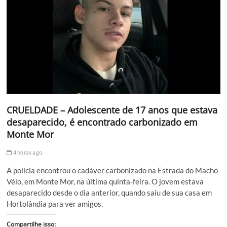
CRUELDADE – Adolescente de 17 anos que estava
desaparecido, é encontrado carbonizado em
Monte Mor
4 horas ago
A polícia encontrou o cadáver carbonizado na Estrada do Macho
Véio, em Monte Mor, na última quinta-feira. O jovem estava
desaparecido desde o dia anterior, quando saiu de sua casa em
Hortolândia para ver amigos.
Compartilhe isso: