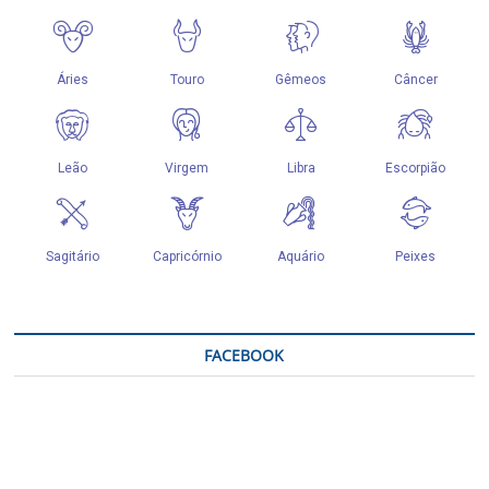
FACEBOOK