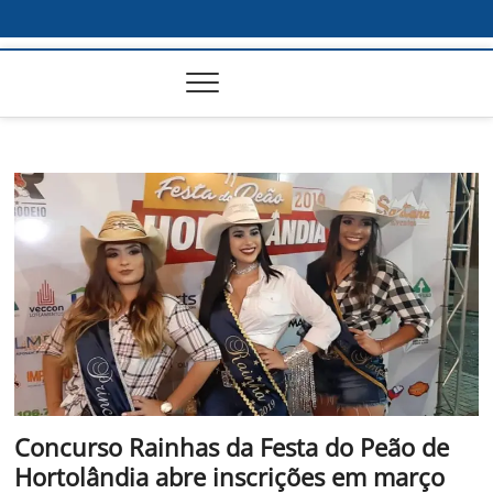
Concurso Rainhas da Festa do Peão de
Hortolândia abre inscrições em março