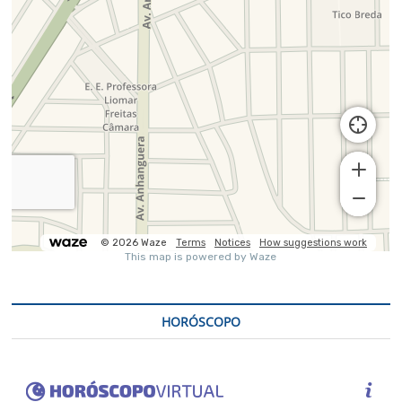
HORÓSCOPO