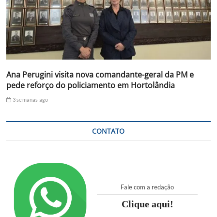
Ana Perugini visita nova comandante-geral da PM e
pede reforço do policiamento em Hortolândia
3 semanas ago
CONTATO
Fale com a redação
Clique aqui!