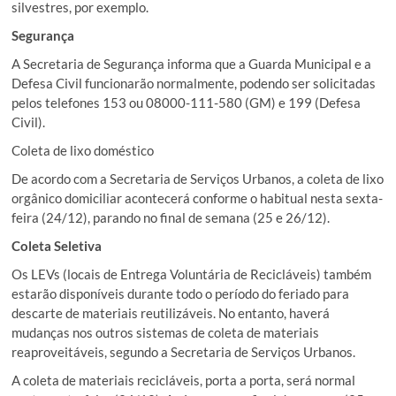
silvestres, por exemplo.
Segurança
A Secretaria de Segurança informa que a Guarda Municipal e a
Defesa Civil funcionarão normalmente, podendo ser solicitadas
pelos telefones 153 ou 08000-111-580 (GM) e 199 (Defesa
Civil).
Coleta de lixo doméstico
De acordo com a Secretaria de Serviços Urbanos, a coleta de lixo
orgânico domiciliar acontecerá conforme o habitual nesta sexta-
feira (24/12), parando no final de semana (25 e 26/12).
Coleta Seletiva
Os LEVs (locais de Entrega Voluntária de Recicláveis) também
estarão disponíveis durante todo o período do feriado para
descarte de materiais reutilizáveis. No entanto, haverá
mudanças nos outros sistemas de coleta de materiais
reaproveitáveis, segundo a Secretaria de Serviços Urbanos.
A coleta de materiais recicláveis, porta a porta, será normal