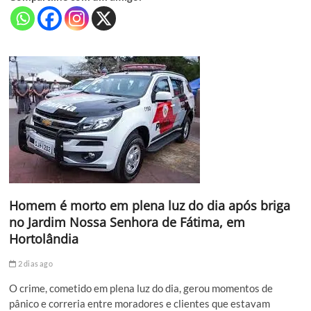
Homem é morto em plena luz do dia após briga
no Jardim Nossa Senhora de Fátima, em
Hortolândia
2 dias ago
O crime, cometido em plena luz do dia, gerou momentos de
pânico e correria entre moradores e clientes que estavam