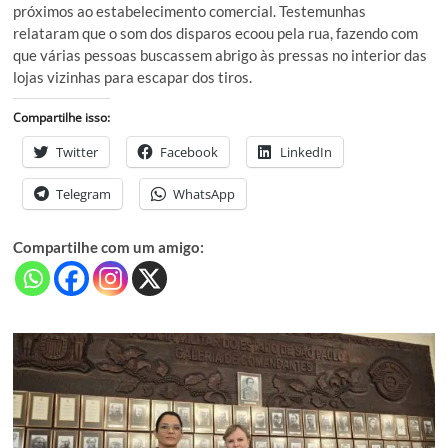
próximos ao estabelecimento comercial. Testemunhas
relataram que o som dos disparos ecoou pela rua, fazendo com
que várias pessoas buscassem abrigo às pressas no interior das
lojas vizinhas para escapar dos tiros.
Compartilhe isso:
Twitter
Facebook
LinkedIn
Telegram
WhatsApp
Compartilhe com um amigo: