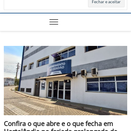
Confira o que abre e o que fecha em