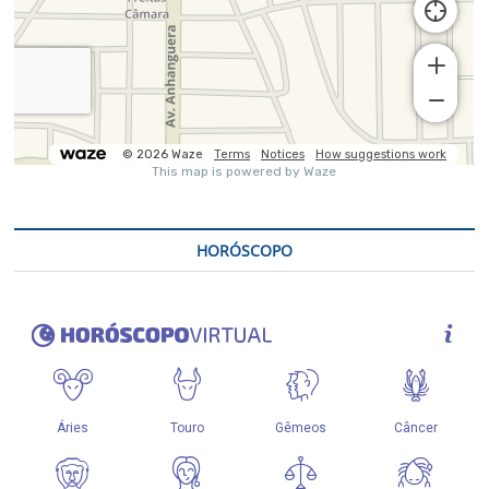
HORÓSCOPO