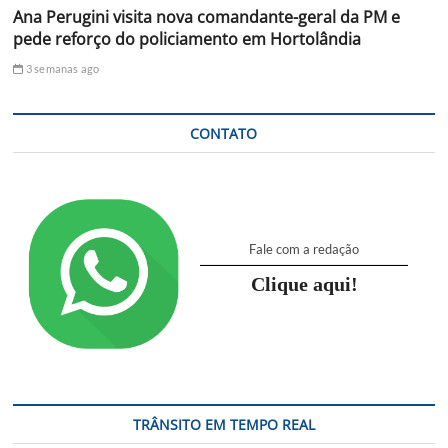
Ana Perugini visita nova comandante-geral da PM e
pede reforço do policiamento em Hortolândia
3 semanas ago
CONTATO
Fale com a redação
Clique aqui!
TRÂNSITO EM TEMPO REAL