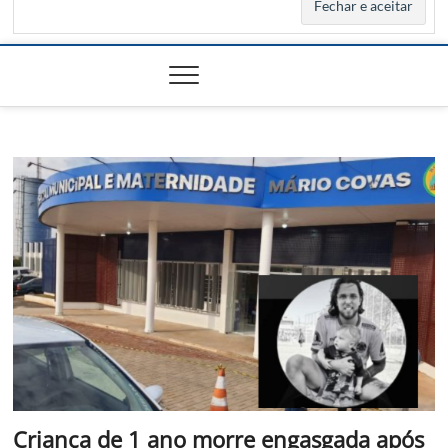
Criança de 1 ano morre engasgada após