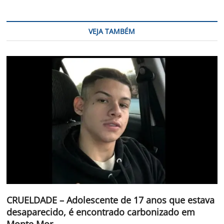
VEJA TAMBÉM
CRUELDADE – Adolescente de 17 anos que estava
desaparecido, é encontrado carbonizado em