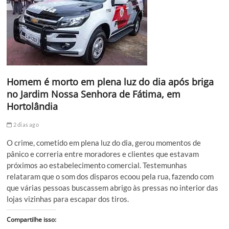
Homem é morto em plena luz do dia após briga
no Jardim Nossa Senhora de Fátima, em
Hortolândia
2 dias ago
O crime, cometido em plena luz do dia, gerou momentos de
pânico e correria entre moradores e clientes que estavam
próximos ao estabelecimento comercial. Testemunhas
relataram que o som dos disparos ecoou pela rua, fazendo com
que várias pessoas buscassem abrigo às pressas no interior das
lojas vizinhas para escapar dos tiros.
Compartilhe isso: