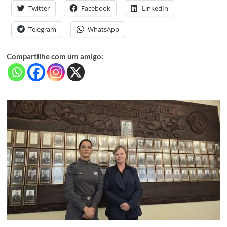
Twitter
Facebook
LinkedIn
Telegram
WhatsApp
Compartilhe com um amigo: