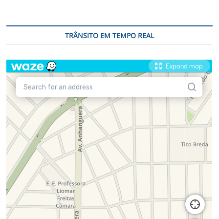
TRÂNSITO EM TEMPO REAL