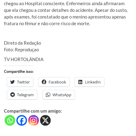
chegou ao Hospital consciente. Enfermeiros ainda afirmaram
que ela chegou a contar detalhes do acidente. Apesar do susto,
após exames, foi constatado que o menino apresentou apenas
fratura no fêmur e não corre risco de morte.
Direto da Redação
Foto: Reproduçao
TV HORTOLÂNDIA
Compartilhe isso:
Twitter
Facebook
LinkedIn
Telegram
WhatsApp
Compartilhe com um amigo: