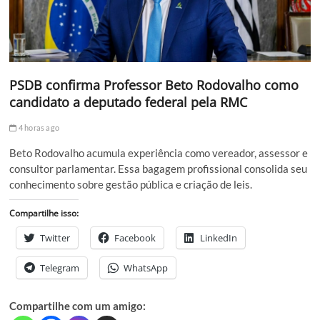
PSDB confirma Professor Beto Rodovalho como
candidato a deputado federal pela RMC
4 horas ago
Beto Rodovalho acumula experiência como vereador, assessor e
consultor parlamentar. Essa bagagem profissional consolida seu
conhecimento sobre gestão pública e criação de leis.
Compartilhe isso:
Twitter
Facebook
LinkedIn
Telegram
WhatsApp
Compartilhe com um amigo: