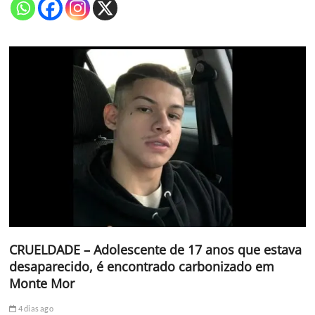
CRUELDADE – Adolescente de 17 anos que estava
desaparecido, é encontrado carbonizado em
Monte Mor
4 dias ago