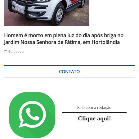
Homem é morto em plena luz do dia após briga no
Jardim Nossa Senhora de Fátima, em Hortolândia
4 dias ago
CONTATO
Fale com a redação
Clique aqui!