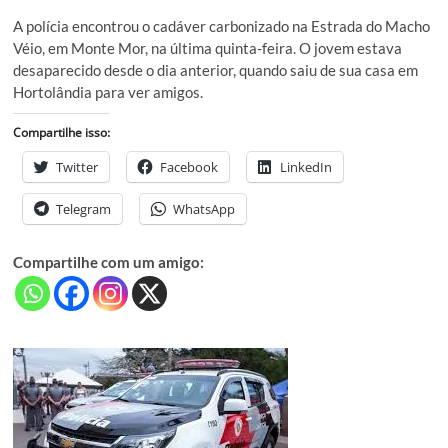
A polícia encontrou o cadáver carbonizado na Estrada do Macho
Véio, em Monte Mor, na última quinta-feira. O jovem estava
desaparecido desde o dia anterior, quando saiu de sua casa em
Hortolândia para ver amigos.
Compartilhe isso:
Twitter
Facebook
LinkedIn
Telegram
WhatsApp
Compartilhe com um amigo: