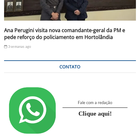
Ana Perugini visita nova comandante-geral da PM e
pede reforço do policiamento em Hortolândia
3 semanas ago
CONTATO
Fale com a redação
Clique aqui!