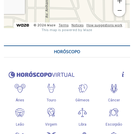
HORÓSCOPO