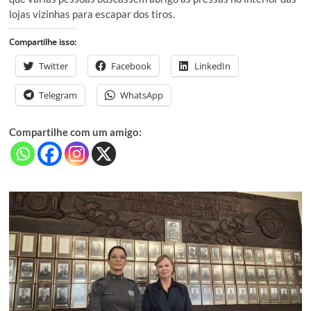
lojas vizinhas para escapar dos tiros.
Compartilhe isso:
Twitter
Facebook
LinkedIn
Telegram
WhatsApp
Compartilhe com um amigo: