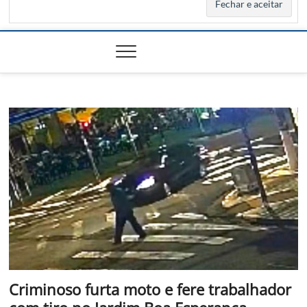
Criminoso furta moto e fere trabalhador