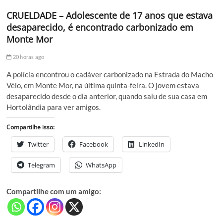
CRUELDADE – Adolescente de 17 anos que estava
desaparecido, é encontrado carbonizado em
Monte Mor
20 horas ago
A polícia encontrou o cadáver carbonizado na Estrada do Macho
Véio, em Monte Mor, na última quinta-feira. O jovem estava
desaparecido desde o dia anterior, quando saiu de sua casa em
Hortolândia para ver amigos.
Compartilhe isso:
Twitter
Facebook
LinkedIn
Telegram
WhatsApp
Compartilhe com um amigo: