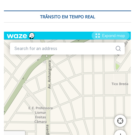
TRÂNSITO EM TEMPO REAL