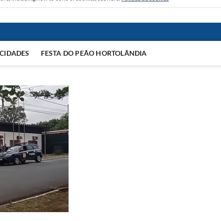
CIDADES
FESTA DO PEÃO HORTOLÂNDIA