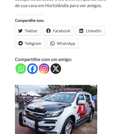
de sua casa em Hortolândia para ver amigos.
Compartilhe isso:
Twitter
Facebook
LinkedIn
Telegram
WhatsApp
Compartilhe com um amigo: