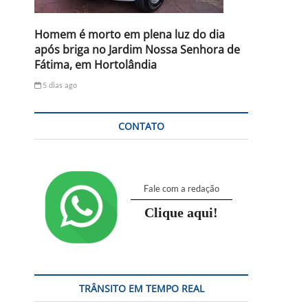
Homem é morto em plena luz do dia
após briga no Jardim Nossa Senhora de
Fátima, em Hortolândia
5 dias ago
CONTATO
Fale com a redação
Clique aqui!
TRÂNSITO EM TEMPO REAL