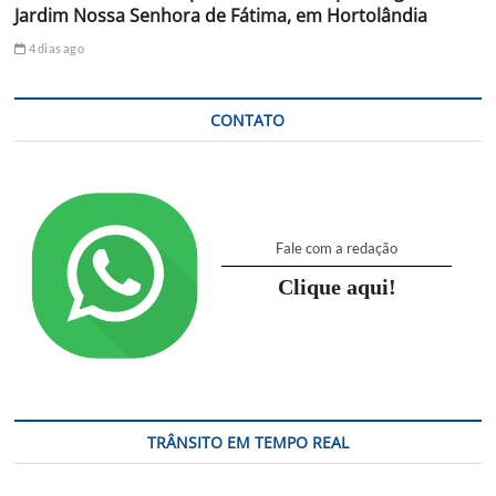
Jardim Nossa Senhora de Fátima, em Hortolândia
4 dias ago
CONTATO
Fale com a redação
Clique aqui!
TRÂNSITO EM TEMPO REAL