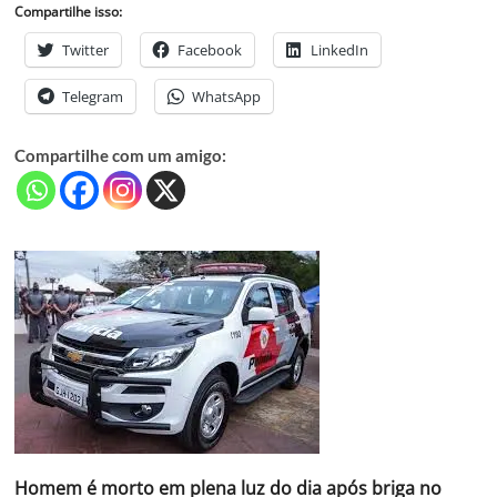
Compartilhe isso:
Twitter
Facebook
LinkedIn
Telegram
WhatsApp
Compartilhe com um amigo:
Homem é morto em plena luz do dia após briga no