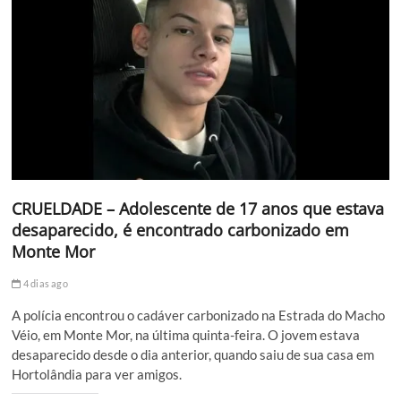
CRUELDADE – Adolescente de 17 anos que estava
desaparecido, é encontrado carbonizado em
Monte Mor
4 dias ago
A polícia encontrou o cadáver carbonizado na Estrada do Macho
Véio, em Monte Mor, na última quinta-feira. O jovem estava
desaparecido desde o dia anterior, quando saiu de sua casa em
Hortolândia para ver amigos.