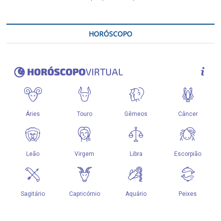
HORÓSCOPO