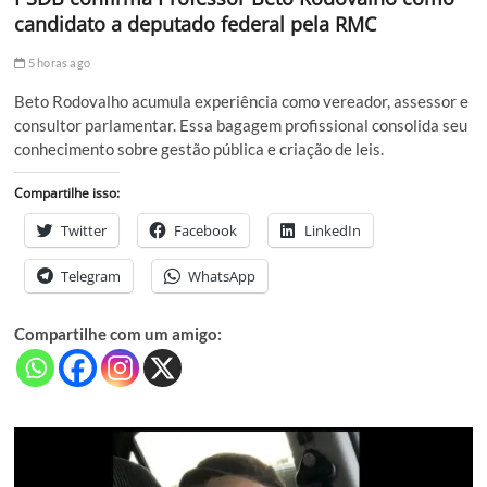
candidato a deputado federal pela RMC
5 horas ago
Beto Rodovalho acumula experiência como vereador, assessor e
consultor parlamentar. Essa bagagem profissional consolida seu
conhecimento sobre gestão pública e criação de leis.
Compartilhe isso:
Twitter
Facebook
LinkedIn
Telegram
WhatsApp
Compartilhe com um amigo: