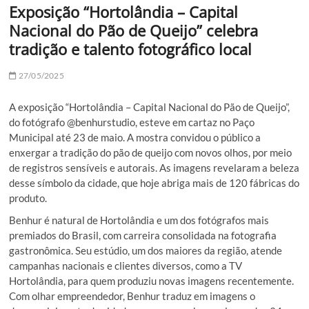
Exposição “Hortolândia – Capital
Nacional do Pão de Queijo” celebra
tradição e talento fotográfico local
27/05/2025
A exposição “Hortolândia – Capital Nacional do Pão de Queijo”,
do fotógrafo @benhurstudio, esteve em cartaz no Paço
Municipal até 23 de maio. A mostra convidou o público a
enxergar a tradição do pão de queijo com novos olhos, por meio
de registros sensíveis e autorais. As imagens revelaram a beleza
desse símbolo da cidade, que hoje abriga mais de 120 fábricas do
produto.
Benhur é natural de Hortolândia e um dos fotógrafos mais
premiados do Brasil, com carreira consolidada na fotografia
gastronômica. Seu estúdio, um dos maiores da região, atende
campanhas nacionais e clientes diversos, como a TV
Hortolândia, para quem produziu novas imagens recentemente.
Com olhar empreendedor, Benhur traduz em imagens o