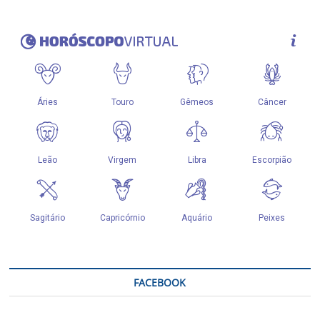
FACEBOOK