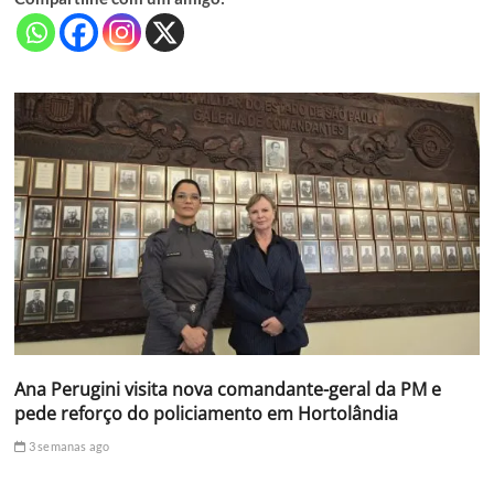
Ana Perugini visita nova comandante-geral da PM e
pede reforço do policiamento em Hortolândia
3 semanas ago