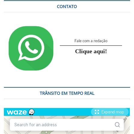
CONTATO
Fale com a redação
Clique aqui!
TRÂNSITO EM TEMPO REAL