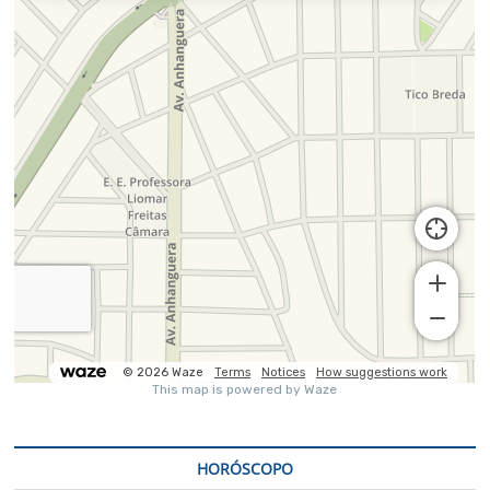
HORÓSCOPO