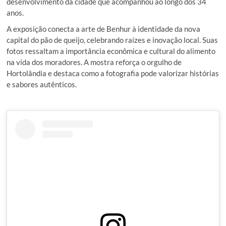
desenvolvimento da cidade que acompanhou ao longo dos 34
anos.
A exposição conecta a arte de Benhur à identidade da nova
capital do pão de queijo, celebrando raízes e inovação local. Suas
fotos ressaltam a importância econômica e cultural do alimento
na vida dos moradores. A mostra reforça o orgulho de
Hortolândia e destaca como a fotografia pode valorizar histórias
e sabores autênticos.