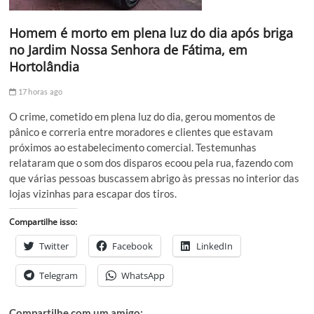
Homem é morto em plena luz do dia após briga
no Jardim Nossa Senhora de Fátima, em
Hortolândia
17 horas ago
O crime, cometido em plena luz do dia, gerou momentos de
pânico e correria entre moradores e clientes que estavam
próximos ao estabelecimento comercial. Testemunhas
relataram que o som dos disparos ecoou pela rua, fazendo com
que várias pessoas buscassem abrigo às pressas no interior das
lojas vizinhas para escapar dos tiros.
Compartilhe isso:
Twitter
Facebook
LinkedIn
Telegram
WhatsApp
Compartilhe com um amigo: