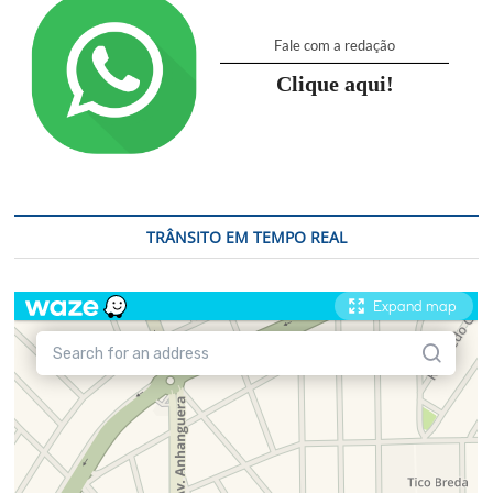
Fale com a redação
Clique aqui!
TRÂNSITO EM TEMPO REAL