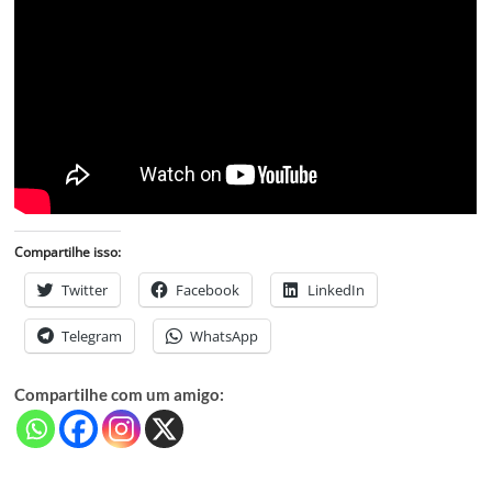
Compartilhe isso:
Twitter
Facebook
LinkedIn
Telegram
WhatsApp
Compartilhe com um amigo: