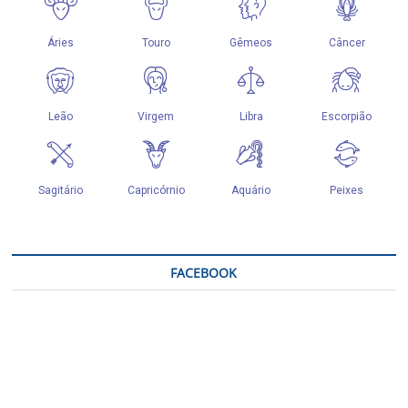
FACEBOOK