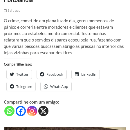
1 dia ago
O crime, cometido em plena luz do dia, gerou momentos de
pânico e correria entre moradores e clientes que estavam
próximos ao estabelecimento comercial. Testemunhas
relataram que o som dos disparos ecoou pela rua, fazendo com
que várias pessoas buscassem abrigo às pressas no interior das
lojas vizinhas para escapar dos tiros.
Compartilhe isso:
Twitter
Facebook
LinkedIn
Telegram
WhatsApp
Compartilhe com um amigo: