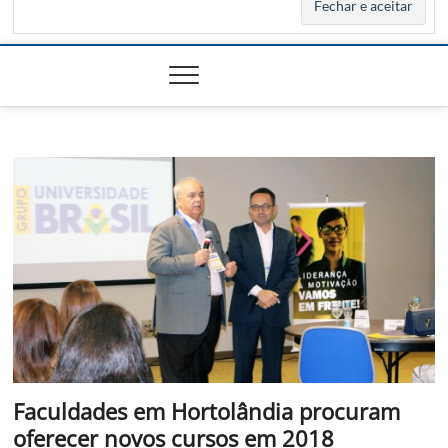
Faculdades em Hortolândia procuram
oferecer novos cursos em 2018