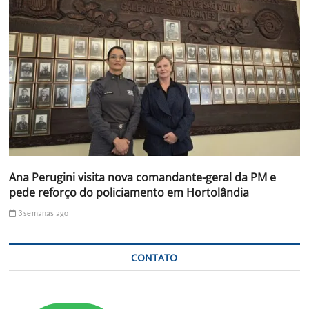
Ana Perugini visita nova comandante-geral da PM e
pede reforço do policiamento em Hortolândia
3 semanas ago
CONTATO