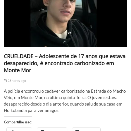
CRUELDADE – Adolescente de 17 anos que estava
desaparecido, é encontrado carbonizado em
Monte Mor
23 horas ago
A polícia encontrou o cadáver carbonizado na Estrada do Macho
Véio, em Monte Mor, na última quinta-feira. O jovem estava
desaparecido desde o dia anterior, quando saiu de sua casa em
Hortolândia para ver amigos.
Compartilhe isso: