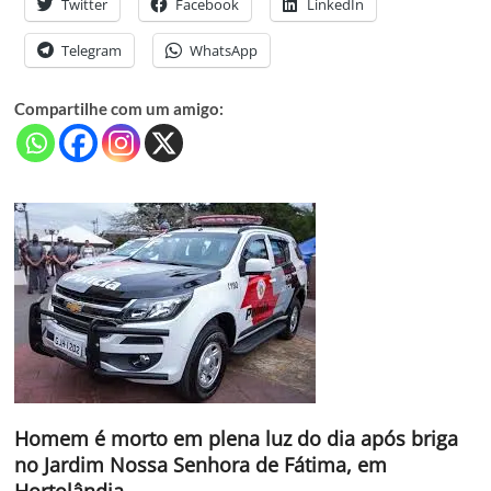
Twitter
Facebook
LinkedIn
Telegram
WhatsApp
Compartilhe com um amigo:
Homem é morto em plena luz do dia após briga
no Jardim Nossa Senhora de Fátima, em
Hortolândia