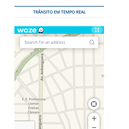
TRÂNSITO EM TEMPO REAL