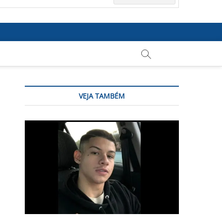
VEJA TAMBÉM