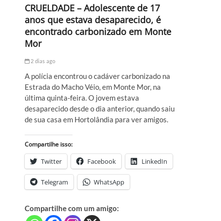
CRUELDADE – Adolescente de 17
anos que estava desaparecido, é
encontrado carbonizado em Monte
Mor
2 dias ago
A polícia encontrou o cadáver carbonizado na
Estrada do Macho Véio, em Monte Mor, na
última quinta-feira. O jovem estava
desaparecido desde o dia anterior, quando saiu
de sua casa em Hortolândia para ver amigos.
Compartilhe isso:
Twitter
Facebook
LinkedIn
Telegram
WhatsApp
Compartilhe com um amigo: