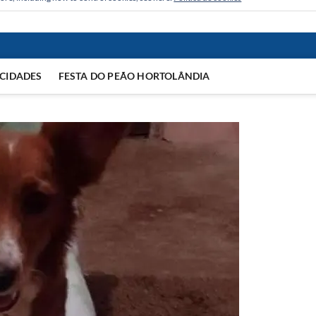
CIDADES
FESTA DO PEÃO HORTOLÂNDIA