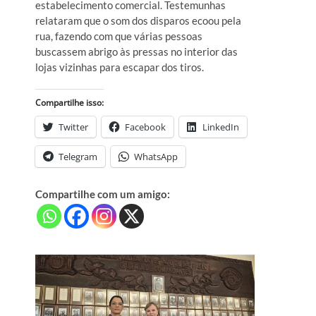
estabelecimento comercial. Testemunhas
relataram que o som dos disparos ecoou pela
rua, fazendo com que várias pessoas
buscassem abrigo às pressas no interior das
lojas vizinhas para escapar dos tiros.
Compartilhe isso:
Twitter
Facebook
LinkedIn
Telegram
WhatsApp
Compartilhe com um amigo: