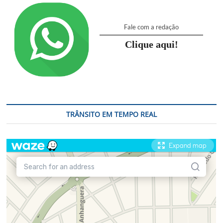
Fale com a redação
Clique aqui!
TRÂNSITO EM TEMPO REAL