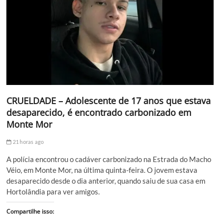
CRUELDADE – Adolescente de 17 anos que estava
desaparecido, é encontrado carbonizado em
Monte Mor
21 horas ago
A polícia encontrou o cadáver carbonizado na Estrada do Macho
Véio, em Monte Mor, na última quinta-feira. O jovem estava
desaparecido desde o dia anterior, quando saiu de sua casa em
Hortolândia para ver amigos.
Compartilhe isso: