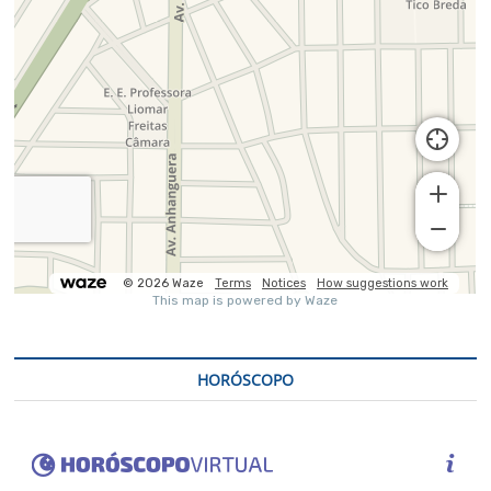
HORÓSCOPO