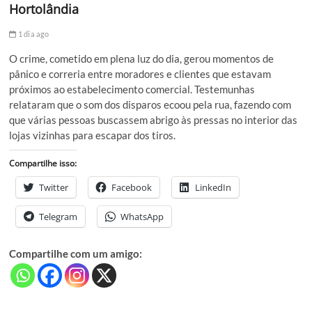
Hortolândia
1 dia ago
O crime, cometido em plena luz do dia, gerou momentos de
pânico e correria entre moradores e clientes que estavam
próximos ao estabelecimento comercial. Testemunhas
relataram que o som dos disparos ecoou pela rua, fazendo com
que várias pessoas buscassem abrigo às pressas no interior das
lojas vizinhas para escapar dos tiros.
Compartilhe isso:
Twitter
Facebook
LinkedIn
Telegram
WhatsApp
Compartilhe com um amigo: