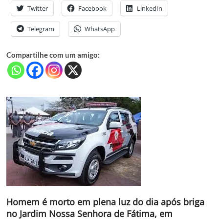
Twitter
Facebook
LinkedIn
Telegram
WhatsApp
Compartilhe com um amigo:
Homem é morto em plena luz do dia após briga
no Jardim Nossa Senhora de Fátima, em