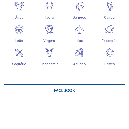
FACEBOOK