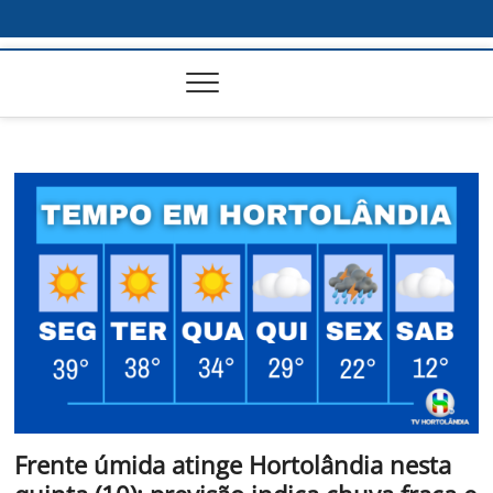
Frente úmida atinge Hortolândia nesta