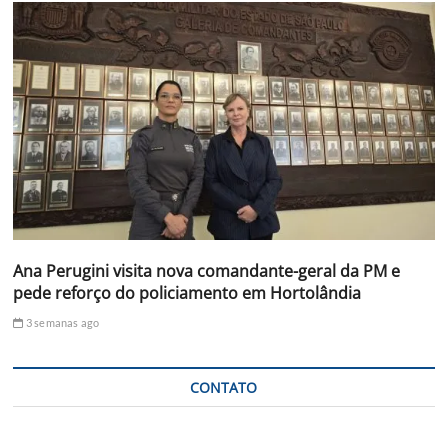
Ana Perugini visita nova comandante-geral da PM e
pede reforço do policiamento em Hortolândia
3 semanas ago
CONTATO