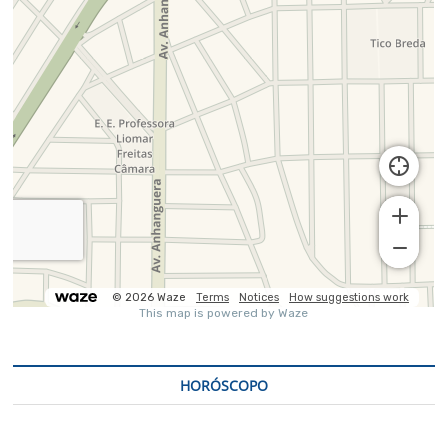
HORÓSCOPO