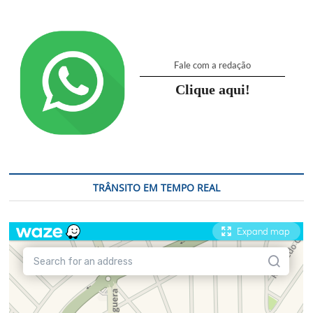
Fale com a redação
Clique aqui!
TRÂNSITO EM TEMPO REAL