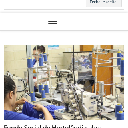
Fundo Social de Hortolândia abre