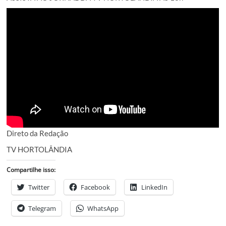
Direto da Redação
TV HORTOLÂNDIA
Compartilhe isso:
Twitter
Facebook
LinkedIn
Telegram
WhatsApp