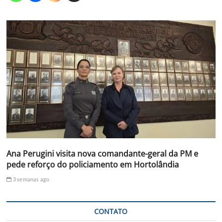
Ana Perugini visita nova comandante-geral da PM e
pede reforço do policiamento em Hortolândia
3 semanas ago
CONTATO