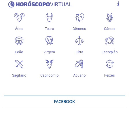
FACEBOOK