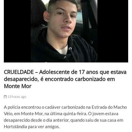
CRUELDADE – Adolescente de 17 anos que estava
desaparecido, é encontrado carbonizado em
Monte Mor
13 horas ago
A polícia encontrou o cadáver carbonizado na Estrada do Macho
Véio, em Monte Mor, na última quinta-feira. O jovem estava
desaparecido desde o dia anterior, quando saiu de sua casa em
Hortolândia para ver amigos.