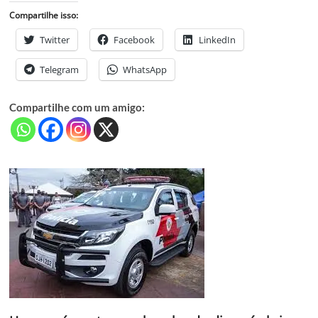
Compartilhe isso:
Twitter
Facebook
LinkedIn
Telegram
WhatsApp
Compartilhe com um amigo: