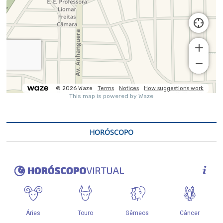
HORÓSCOPO