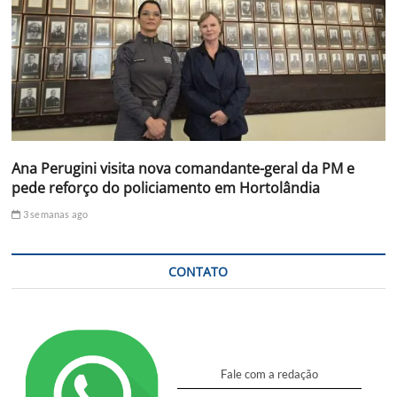
Ana Perugini visita nova comandante-geral da PM e
pede reforço do policiamento em Hortolândia
3 semanas ago
CONTATO
Fale com a redação