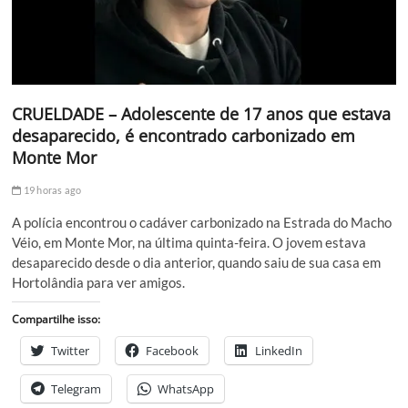
CRUELDADE – Adolescente de 17 anos que estava
desaparecido, é encontrado carbonizado em
Monte Mor
19 horas ago
A polícia encontrou o cadáver carbonizado na Estrada do Macho
Véio, em Monte Mor, na última quinta-feira. O jovem estava
desaparecido desde o dia anterior, quando saiu de sua casa em
Hortolândia para ver amigos.
Compartilhe isso:
Twitter
Facebook
LinkedIn
Telegram
WhatsApp