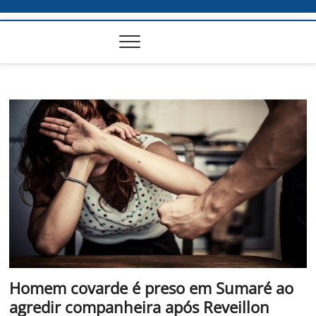
Homem covarde é preso em Sumaré ao
agredir companheira após Reveillon