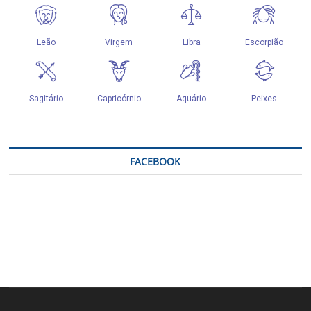
FACEBOOK