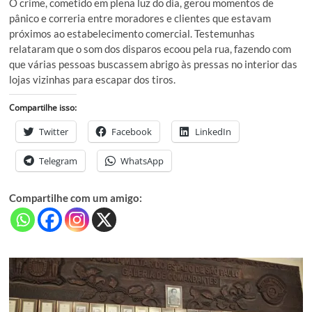
O crime, cometido em plena luz do dia, gerou momentos de
pânico e correria entre moradores e clientes que estavam
próximos ao estabelecimento comercial. Testemunhas
relataram que o som dos disparos ecoou pela rua, fazendo com
que várias pessoas buscassem abrigo às pressas no interior das
lojas vizinhas para escapar dos tiros.
Compartilhe isso:
Twitter
Facebook
LinkedIn
Telegram
WhatsApp
Compartilhe com um amigo: