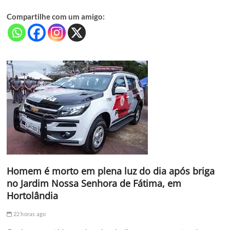
Compartilhe com um amigo:
Homem é morto em plena luz do dia após briga
no Jardim Nossa Senhora de Fátima, em
Hortolândia
22 horas ago