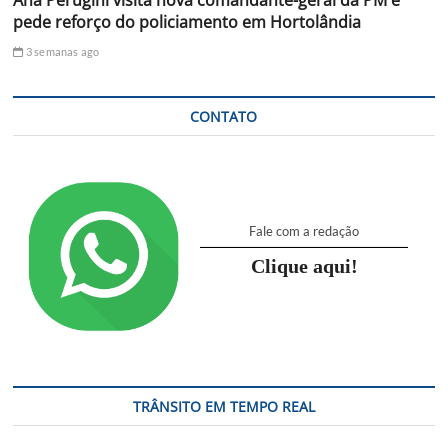
pede reforço do policiamento em Hortolândia
3 semanas ago
CONTATO
Fale com a redação
Clique aqui!
TRÂNSITO EM TEMPO REAL