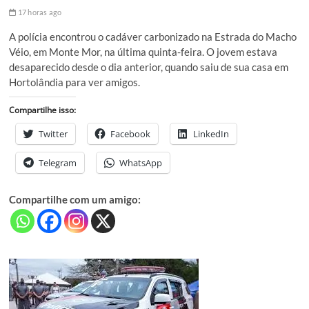
17 horas ago
A polícia encontrou o cadáver carbonizado na Estrada do Macho
Véio, em Monte Mor, na última quinta-feira. O jovem estava
desaparecido desde o dia anterior, quando saiu de sua casa em
Hortolândia para ver amigos.
Compartilhe isso:
Twitter
Facebook
LinkedIn
Telegram
WhatsApp
Compartilhe com um amigo: