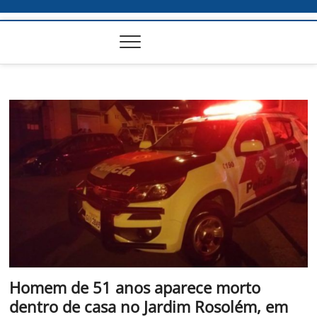
Homem de 51 anos aparece morto
dentro de casa no Jardim Rosolém, em