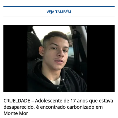
VEJA TAMBÉM
CRUELDADE – Adolescente de 17 anos que estava
desaparecido, é encontrado carbonizado em
Monte Mor