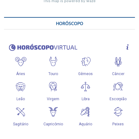
HORÓSCOPO