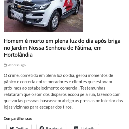
Homem é morto em plena luz do dia após briga
no Jardim Nossa Senhora de Fátima, em
Hortolândia
20 horas ago
O crime, cometido em plena luz do dia, gerou momentos de
pânico e correria entre moradores e clientes que estavam
próximos ao estabelecimento comercial. Testemunhas
relataram que o som dos disparos ecoou pela rua, fazendo com
que várias pessoas buscassem abrigo às pressas no interior das
lojas vizinhas para escapar dos tiros.
Compartilhe isso:
Twitter
Facebook
LinkedIn