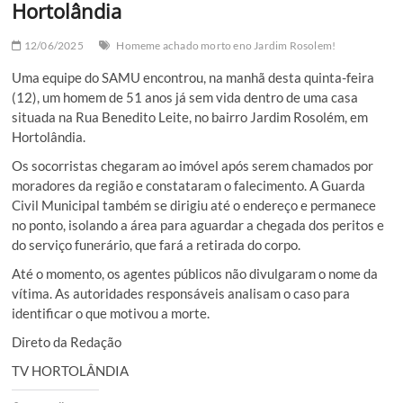
Hortolândia
12/06/2025
Homeme achado morto eno Jardim Rosolem!
Uma equipe do SAMU encontrou, na manhã desta quinta-feira
(12), um homem de 51 anos já sem vida dentro de uma casa
situada na Rua Benedito Leite, no bairro Jardim Rosolém, em
Hortolândia.
Os socorristas chegaram ao imóvel após serem chamados por
moradores da região e constataram o falecimento. A Guarda
Civil Municipal também se dirigiu até o endereço e permanece
no ponto, isolando a área para aguardar a chegada dos peritos e
do serviço funerário, que fará a retirada do corpo.
Até o momento, os agentes públicos não divulgaram o nome da
vítima. As autoridades responsáveis analisam o caso para
identificar o que motivou a morte.
Direto da Redação
TV HORTOLÂNDIA