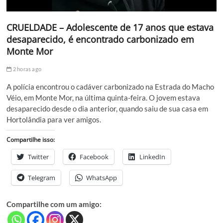
CRUELDADE – Adolescente de 17 anos que estava
desaparecido, é encontrado carbonizado em
Monte Mor
2 horas ago
A polícia encontrou o cadáver carbonizado na Estrada do Macho
Véio, em Monte Mor, na última quinta-feira. O jovem estava
desaparecido desde o dia anterior, quando saiu de sua casa em
Hortolândia para ver amigos.
Compartilhe isso:
Twitter
Facebook
LinkedIn
Telegram
WhatsApp
Compartilhe com um amigo: