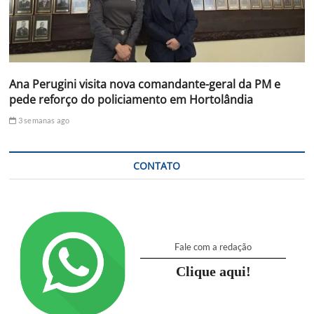
Ana Perugini visita nova comandante-geral da PM e
pede reforço do policiamento em Hortolândia
3 semanas ago
CONTATO
Fale com a redação
Clique aqui!