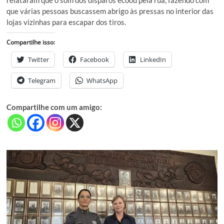
que várias pessoas buscassem abrigo às pressas no interior das
lojas vizinhas para escapar dos tiros.
Compartilhe isso:
Twitter
Facebook
LinkedIn
Telegram
WhatsApp
Compartilhe com um amigo: