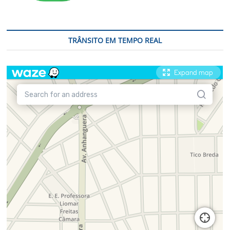
TRÂNSITO EM TEMPO REAL