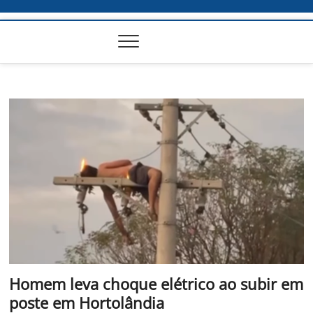
Homem leva choque elétrico ao subir em
poste em Hortolândia