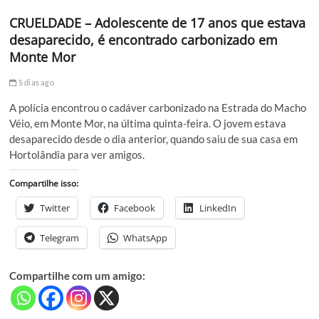
CRUELDADE – Adolescente de 17 anos que estava
desaparecido, é encontrado carbonizado em
Monte Mor
5 dias ago
A polícia encontrou o cadáver carbonizado na Estrada do Macho
Véio, em Monte Mor, na última quinta-feira. O jovem estava
desaparecido desde o dia anterior, quando saiu de sua casa em
Hortolândia para ver amigos.
Compartilhe isso:
Twitter
Facebook
LinkedIn
Telegram
WhatsApp
Compartilhe com um amigo: