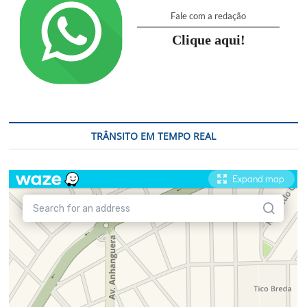
Fale com a redação
Clique aqui!
TRÂNSITO EM TEMPO REAL