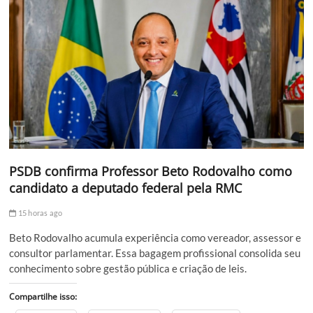
PSDB confirma Professor Beto Rodovalho como
candidato a deputado federal pela RMC
15 horas ago
Beto Rodovalho acumula experiência como vereador, assessor e
consultor parlamentar. Essa bagagem profissional consolida seu
conhecimento sobre gestão pública e criação de leis.
Compartilhe isso: