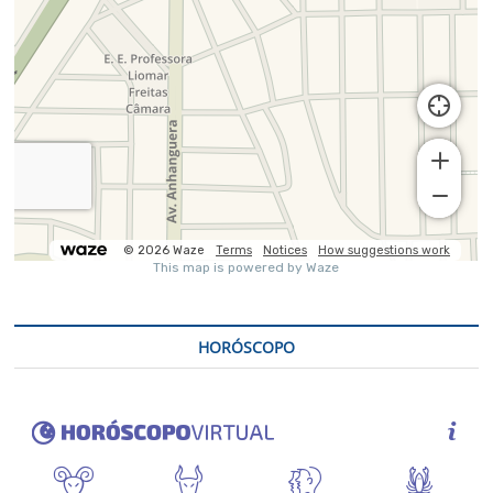
HORÓSCOPO