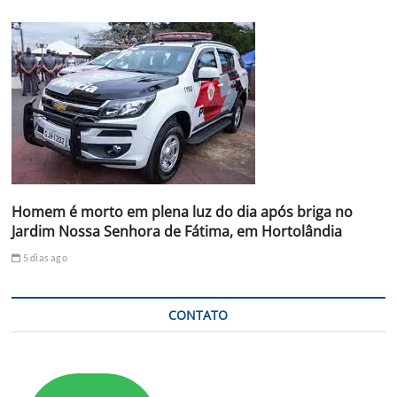
Homem é morto em plena luz do dia após briga no
Jardim Nossa Senhora de Fátima, em Hortolândia
5 dias ago
CONTATO