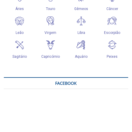
FACEBOOK