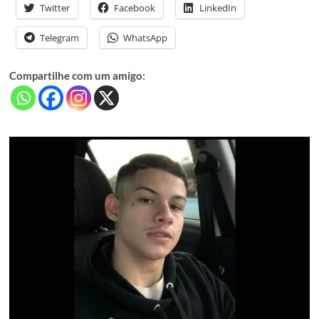
Twitter
Facebook
LinkedIn
Telegram
WhatsApp
Compartilhe com um amigo: