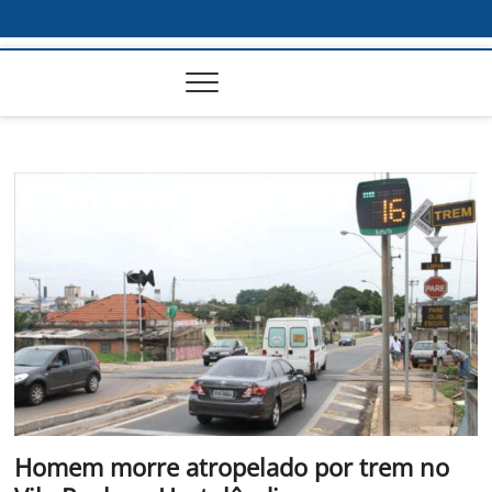
Homem morre atropelado por trem no