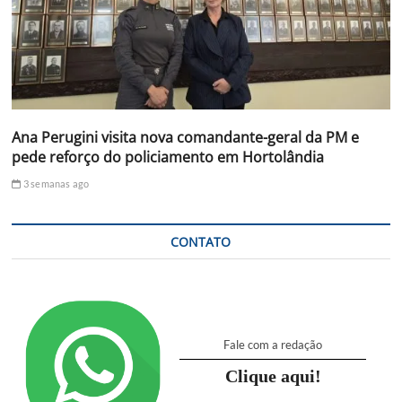
Ana Perugini visita nova comandante-geral da PM e
pede reforço do policiamento em Hortolândia
3 semanas ago
CONTATO
Fale com a redação
Clique aqui!