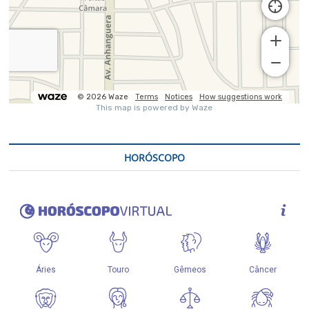
HORÓSCOPO