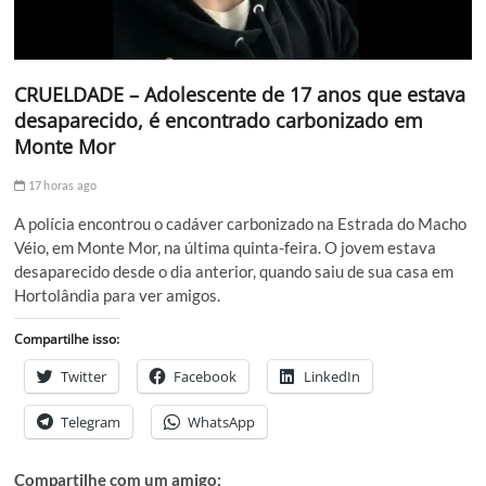
CRUELDADE – Adolescente de 17 anos que estava
desaparecido, é encontrado carbonizado em
Monte Mor
17 horas ago
A polícia encontrou o cadáver carbonizado na Estrada do Macho
Véio, em Monte Mor, na última quinta-feira. O jovem estava
desaparecido desde o dia anterior, quando saiu de sua casa em
Hortolândia para ver amigos.
Compartilhe isso:
Twitter
Facebook
LinkedIn
Telegram
WhatsApp
Compartilhe com um amigo: