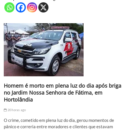
Homem é morto em plena luz do dia após briga
no Jardim Nossa Senhora de Fátima, em
Hortolândia
20 horas ago
O crime, cometido em plena luz do dia, gerou momentos de
pânico e correria entre moradores e clientes que estavam