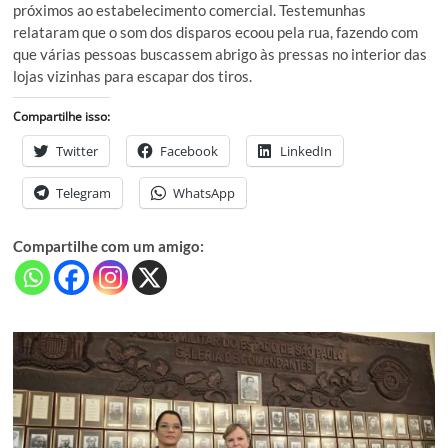
próximos ao estabelecimento comercial. Testemunhas
relataram que o som dos disparos ecoou pela rua, fazendo com
que várias pessoas buscassem abrigo às pressas no interior das
lojas vizinhas para escapar dos tiros.
Compartilhe isso:
Twitter
Facebook
LinkedIn
Telegram
WhatsApp
Compartilhe com um amigo: