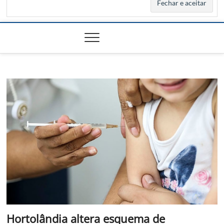
Hortolândia altera esquema de