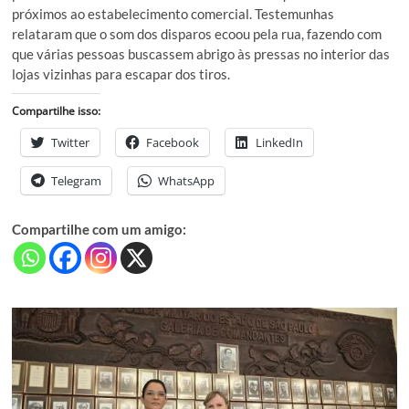
próximos ao estabelecimento comercial. Testemunhas
relataram que o som dos disparos ecoou pela rua, fazendo com
que várias pessoas buscassem abrigo às pressas no interior das
lojas vizinhas para escapar dos tiros.
Compartilhe isso:
Twitter
Facebook
LinkedIn
Telegram
WhatsApp
Compartilhe com um amigo: