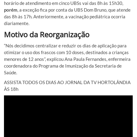
horário de atendimento em cinco UBSs vai das 8h às 15h30,
porém
, a exceção fica por conta da UBS Dom Bruno, que atende
das 8h às 17h. Anteriormente, a vacinação pediátrica ocorria
diariamente.
Motivo da Reorganização
“Nós decidimos centralizar e reduzir os dias de aplicação para
otimizar o uso dos frascos com 10 doses, destinados a crianças
menores de 12 anos”, explicou Ana Paula Fernandes, enfermeira
coordenadora do Programa de Imunização da Secretaria de
Saúde.
ASSISTA TODOS OS DIAS AO JORNAL DA TV HORTOLÂNDIA
ÀS 18h