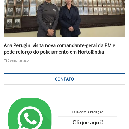
Ana Perugini visita nova comandante-geral da PM e
pede reforço do policiamento em Hortolândia
3 semanas ago
CONTATO
Fale com a redação
Clique aqui!