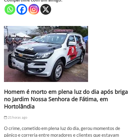
Homem é morto em plena luz do dia após briga
no Jardim Nossa Senhora de Fátima, em
Hortolândia
21 horas ago
O crime, cometido em plena luz do dia, gerou momentos de
pânico e correria entre moradores e clientes que estavam