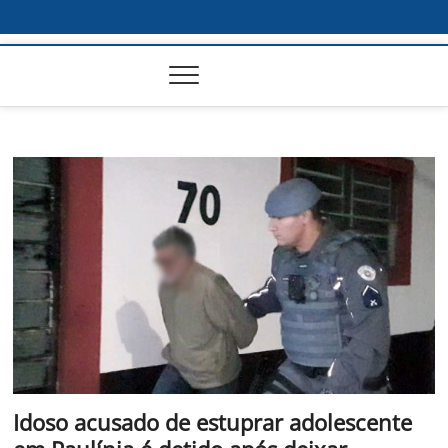
Idoso acusado de estuprar adolescente