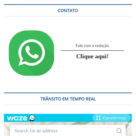
CONTATO
Fale com a redação
Clique aqui!
TRÂNSITO EM TEMPO REAL