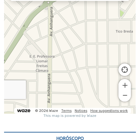
HORÓSCOPO