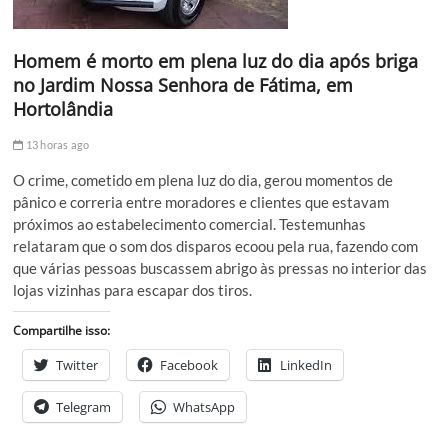
Homem é morto em plena luz do dia após briga
no Jardim Nossa Senhora de Fátima, em
Hortolândia
13 horas ago
O crime, cometido em plena luz do dia, gerou momentos de
pânico e correria entre moradores e clientes que estavam
próximos ao estabelecimento comercial. Testemunhas
relataram que o som dos disparos ecoou pela rua, fazendo com
que várias pessoas buscassem abrigo às pressas no interior das
lojas vizinhas para escapar dos tiros.
Compartilhe isso:
Twitter
Facebook
LinkedIn
Telegram
WhatsApp