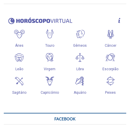
FACEBOOK