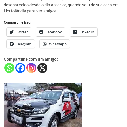
desaparecido desde o dia anterior, quando saiu de sua casa em
Hortolândia para ver amigos.
Compartilhe isso:
Twitter
Facebook
LinkedIn
Telegram
WhatsApp
Compartilhe com um amigo: