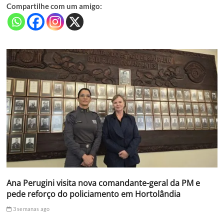
Compartilhe com um amigo:
Ana Perugini visita nova comandante-geral da PM e
pede reforço do policiamento em Hortolândia
3 semanas ago