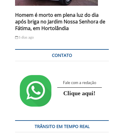
Homem é morto em plena luz do dia
após briga no Jardim Nossa Senhora de
Fátima, em Hortolândia
5 dias ago
CONTATO
Fale com a redação
Clique aqui!
TRÂNSITO EM TEMPO REAL