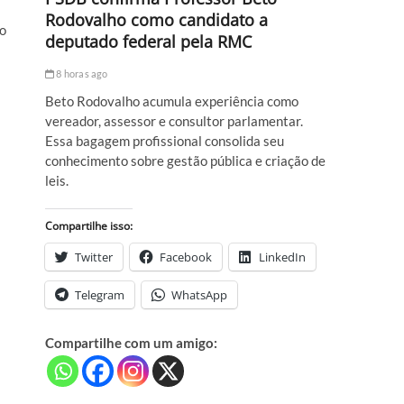
Rodovalho como candidato a
do
deputado federal pela RMC
8 horas ago
Beto Rodovalho acumula experiência como
vereador, assessor e consultor parlamentar.
Essa bagagem profissional consolida seu
conhecimento sobre gestão pública e criação de
leis.
Compartilhe isso:
Twitter
Facebook
LinkedIn
Telegram
WhatsApp
Compartilhe com um amigo: