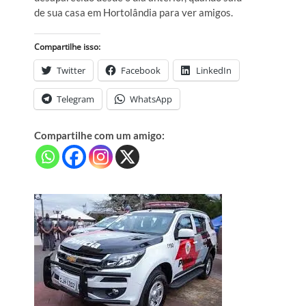
de sua casa em Hortolândia para ver amigos.
Compartilhe isso:
Twitter
Facebook
LinkedIn
Telegram
WhatsApp
Compartilhe com um amigo: