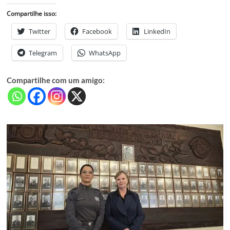
Compartilhe isso:
Twitter
Facebook
LinkedIn
Telegram
WhatsApp
Compartilhe com um amigo: