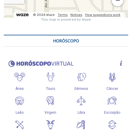
HORÓSCOPO