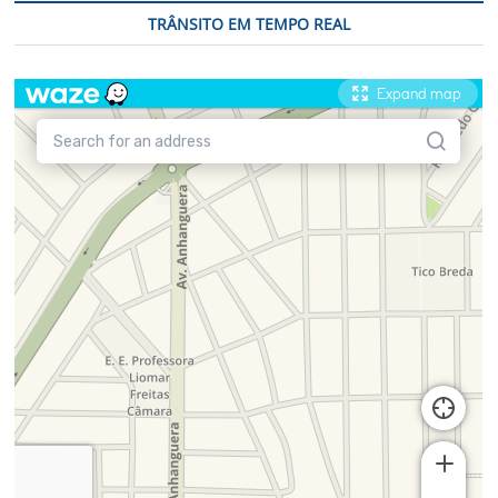
TRÂNSITO EM TEMPO REAL