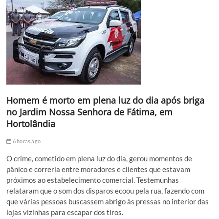
Homem é morto em plena luz do dia após briga
no Jardim Nossa Senhora de Fátima, em
Hortolândia
6 horas ago
O crime, cometido em plena luz do dia, gerou momentos de
pânico e correria entre moradores e clientes que estavam
próximos ao estabelecimento comercial. Testemunhas
relataram que o som dos disparos ecoou pela rua, fazendo com
que várias pessoas buscassem abrigo às pressas no interior das
lojas vizinhas para escapar dos tiros.