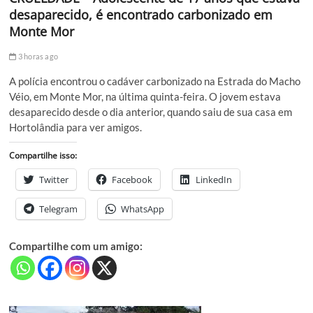
desaparecido, é encontrado carbonizado em
Monte Mor
3 horas ago
A polícia encontrou o cadáver carbonizado na Estrada do Macho
Véio, em Monte Mor, na última quinta-feira. O jovem estava
desaparecido desde o dia anterior, quando saiu de sua casa em
Hortolândia para ver amigos.
Compartilhe isso:
Twitter
Facebook
LinkedIn
Telegram
WhatsApp
Compartilhe com um amigo: