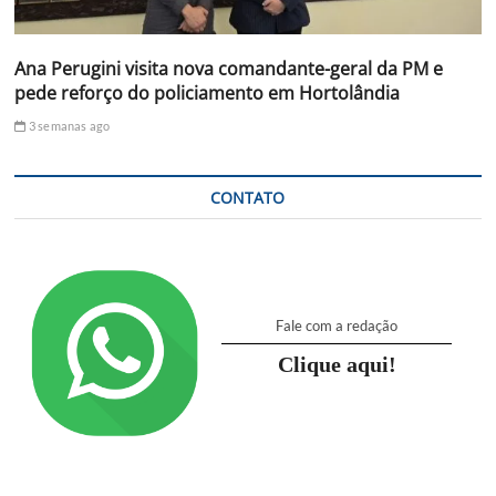
Ana Perugini visita nova comandante-geral da PM e
pede reforço do policiamento em Hortolândia
3 semanas ago
CONTATO
Fale com a redação
Clique aqui!