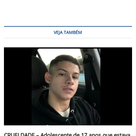
VEJA TAMBÉM
CRUELDADE – Adolescente de 17 anos que estava