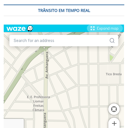
TRÂNSITO EM TEMPO REAL