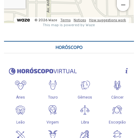
HORÓSCOPO