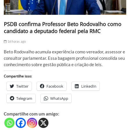
PSDB confirma Professor Beto Rodovalho como
candidato a deputado federal pela RMC
16 horas ago
Beto Rodovalho acumula experiência como vereador, assessor e
consultor parlamentar. Essa bagagem profissional consolida seu
conhecimento sobre gestão pública e criação de leis.
Compartilhe isso:
Twitter
Facebook
LinkedIn
Telegram
WhatsApp
Compartilhe com um amigo: