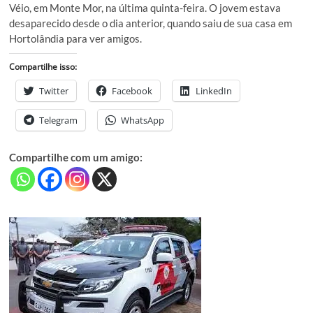
Véio, em Monte Mor, na última quinta-feira. O jovem estava
desaparecido desde o dia anterior, quando saiu de sua casa em
Hortolândia para ver amigos.
Compartilhe isso:
Twitter
Facebook
LinkedIn
Telegram
WhatsApp
Compartilhe com um amigo: