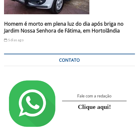
Homem é morto em plena luz do dia após briga no
Jardim Nossa Senhora de Fátima, em Hortolândia
5 dias ago
CONTATO
Fale com a redação
Clique aqui!