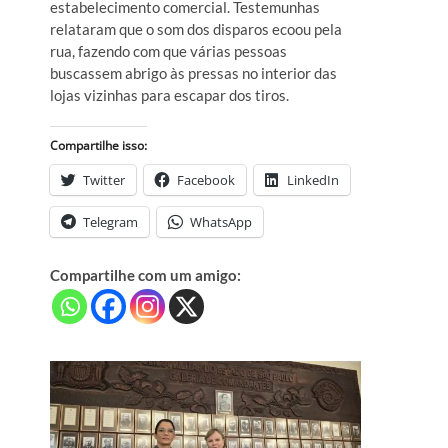
estabelecimento comercial. Testemunhas
relataram que o som dos disparos ecoou pela
rua, fazendo com que várias pessoas
buscassem abrigo às pressas no interior das
lojas vizinhas para escapar dos tiros.
Compartilhe isso:
Twitter
Facebook
LinkedIn
Telegram
WhatsApp
Compartilhe com um amigo: