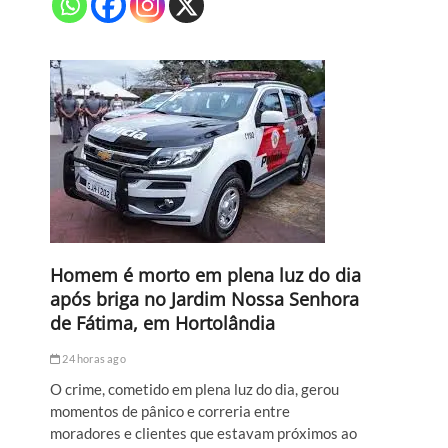
Homem é morto em plena luz do dia
após briga no Jardim Nossa Senhora
de Fátima, em Hortolândia
24 horas ago
O crime, cometido em plena luz do dia, gerou
momentos de pânico e correria entre
moradores e clientes que estavam próximos ao