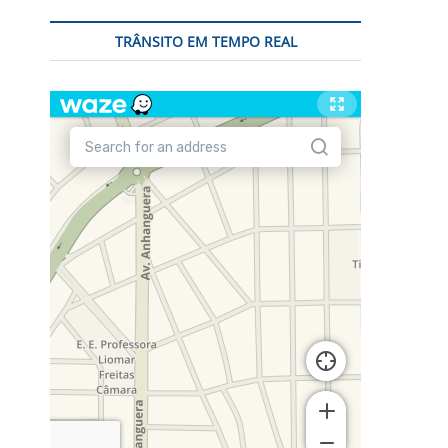
TRÂNSITO EM TEMPO REAL