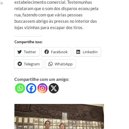
estabelecimento comercial. Testemunhas
ia
relataram que o som dos disparos ecoou pela
rua, fazendo com que várias pessoas
buscassem abrigo às pressas no interior das
lojas vizinhas para escapar dos tiros.
Compartilhe isso:
Twitter
Facebook
LinkedIn
Telegram
WhatsApp
Compartilhe com um amigo: