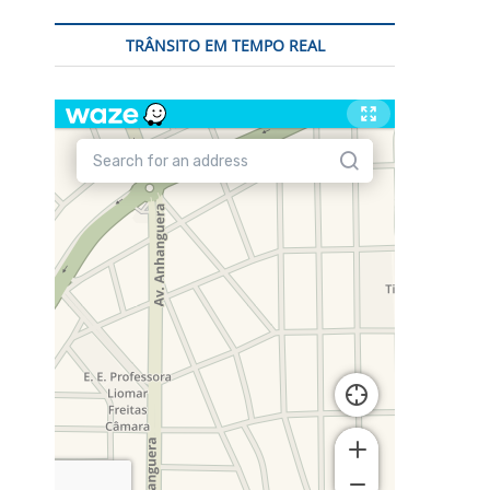
TRÂNSITO EM TEMPO REAL