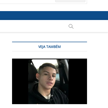
VEJA TAMBÉM