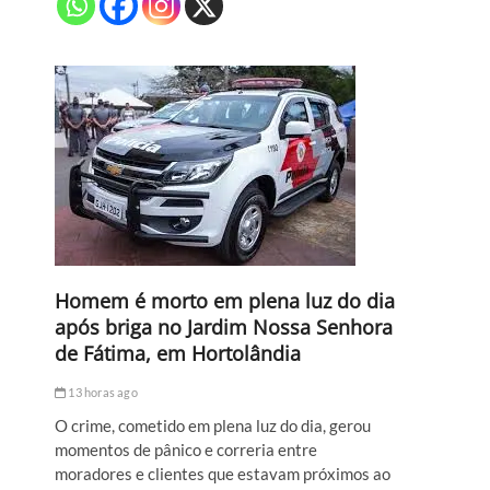
Homem é morto em plena luz do dia
após briga no Jardim Nossa Senhora
de Fátima, em Hortolândia
13 horas ago
O crime, cometido em plena luz do dia, gerou
momentos de pânico e correria entre
moradores e clientes que estavam próximos ao