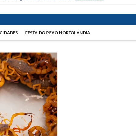
CIDADES
FESTA DO PEÃO HORTOLÂNDIA