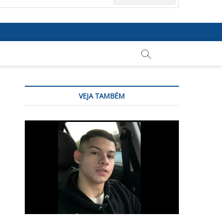
VEJA TAMBÉM