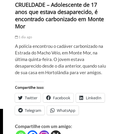
CRUELDADE – Adolescente de 17
anos que estava desaparecido, é
encontrado carbonizado em Monte
Mor
1 dia ago
A polícia encontrou o cadáver carbonizado na
Estrada do Macho Véio, em Monte Mor, na
última quinta-feira. O jovem estava
desaparecido desde o dia anterior, quando saiu
de sua casa em Hortolândia para ver amigos.
Compartilhe isso:
Twitter
Facebook
LinkedIn
Telegram
WhatsApp
Compartilhe com um amigo: