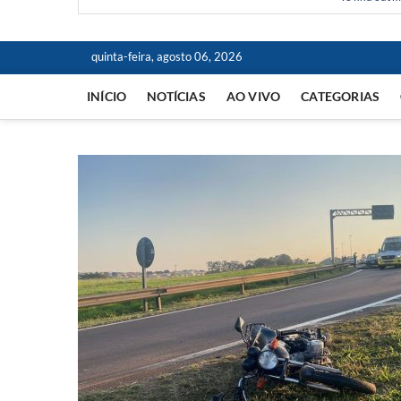
quinta-feira, agosto 06, 2026
INÍCIO
NOTÍCIAS
AO VIVO
CATEGORIAS