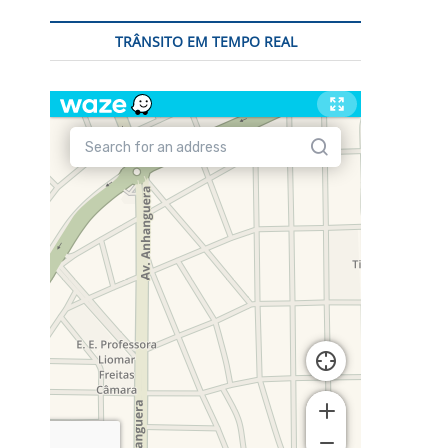
TRÂNSITO EM TEMPO REAL