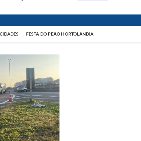
CIDADES
FESTA DO PEÃO HORTOLÂNDIA