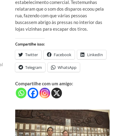
estabelecimento comercial. Testemunhas
relataram que o som dos disparos ecoou pela
rua, fazendo com que várias pessoas
buscassem abrigo às pressas no interior das
lojas vizinhas para escapar dos tiros.
Compartilhe isso:
Twitter
Facebook
LinkedIn
al
Telegram
WhatsApp
Compartilhe com um amigo: