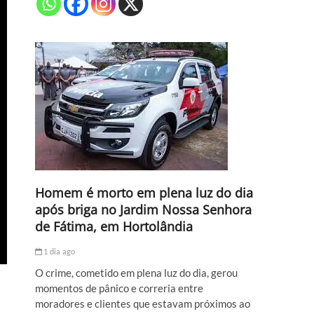
Homem é morto em plena luz do dia
após briga no Jardim Nossa Senhora
de Fátima, em Hortolândia
1 dia ago
O crime, cometido em plena luz do dia, gerou
momentos de pânico e correria entre
moradores e clientes que estavam próximos ao