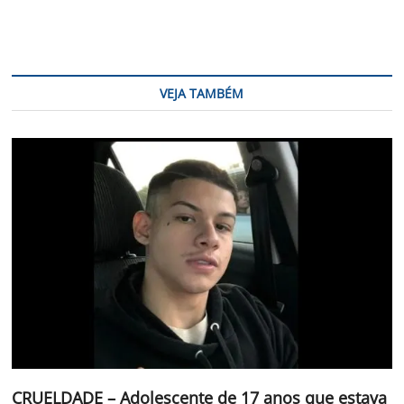
VEJA TAMBÉM
CRUELDADE – Adolescente de 17 anos que estava