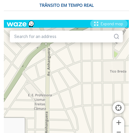
TRÂNSITO EM TEMPO REAL