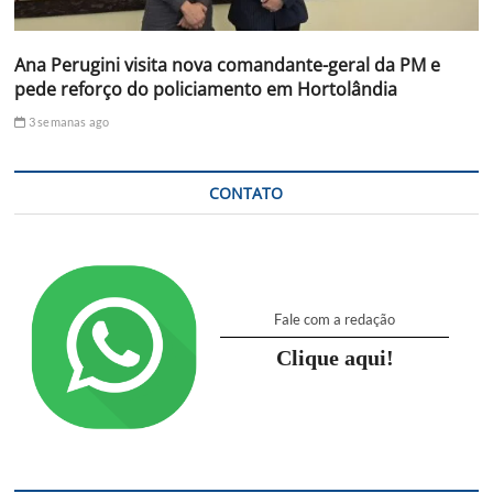
Ana Perugini visita nova comandante-geral da PM e
pede reforço do policiamento em Hortolândia
3 semanas ago
CONTATO
Fale com a redação
Clique aqui!