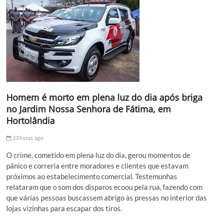
Homem é morto em plena luz do dia após briga
no Jardim Nossa Senhora de Fátima, em
Hortolândia
23 horas ago
O crime, cometido em plena luz do dia, gerou momentos de
pânico e correria entre moradores e clientes que estavam
próximos ao estabelecimento comercial. Testemunhas
relataram que o som dos disparos ecoou pela rua, fazendo com
que várias pessoas buscassem abrigo às pressas no interior das
lojas vizinhas para escapar dos tiros.