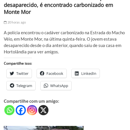
desaparecido, é encontrado carbonizado em
Monte Mor
20 horas ago
A polícia encontrou o cadáver carbonizado na Estrada do Macho
Véio, em Monte Mor, na última quinta-feira. O jovem estava
desaparecido desde o dia anterior, quando saiu de sua casa em
Hortolândia para ver amigos.
Compartilhe isso:
Twitter
Facebook
LinkedIn
Telegram
WhatsApp
Compartilhe com um amigo: