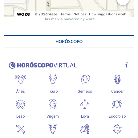
HORÓSCOPO