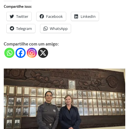
Compartilhe isso:
Twitter
Facebook
LinkedIn
Telegram
WhatsApp
Compartilhe com um amigo: