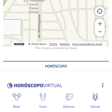
HORÓSCOPO