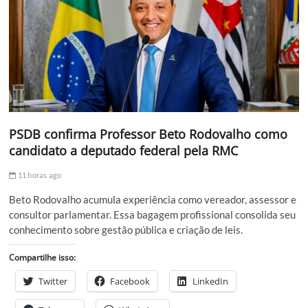
PSDB confirma Professor Beto Rodovalho como
candidato a deputado federal pela RMC
11 horas ago
Beto Rodovalho acumula experiência como vereador, assessor e
consultor parlamentar. Essa bagagem profissional consolida seu
conhecimento sobre gestão pública e criação de leis.
Compartilhe isso:
Twitter
Facebook
LinkedIn