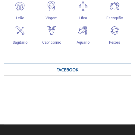
FACEBOOK