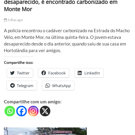
desaparecido, é encontrado carbonizado em
Monte Mor
5 dias ago
A polícia encontrou o cadáver carbonizado na Estrada do Macho
Véio, em Monte Mor, na última quinta-feira. O jovem estava
desaparecido desde o dia anterior, quando saiu de sua casa em
Hortolândia para ver amigos.
Compartilhe isso:
Twitter
Facebook
LinkedIn
Telegram
WhatsApp
Compartilhe com um amigo: