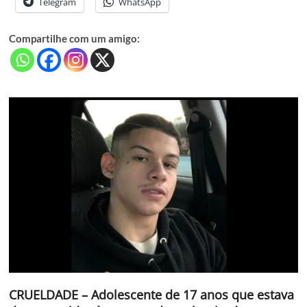
Telegram
WhatsApp
Compartilhe com um amigo:
CRUELDADE – Adolescente de 17 anos que estava