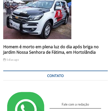
Homem é morto em plena luz do dia após briga no
Jardim Nossa Senhora de Fátima, em Hortolândia
5 dias ago
CONTATO
Fale com a redação