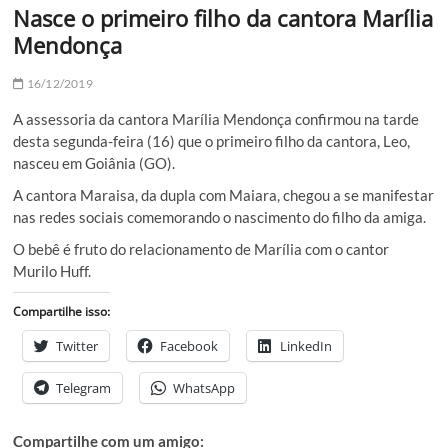
Nasce o primeiro filho da cantora Marília
Mendonça
16/12/2019
A assessoria da cantora Marília Mendonça confirmou na tarde
desta segunda-feira (16) que o primeiro filho da cantora, Leo,
nasceu em Goiânia (GO).
A cantora Maraisa, da dupla com Maiara, chegou a se manifestar
nas redes sociais comemorando o nascimento do filho da amiga.
O bebê é fruto do relacionamento de Marília com o cantor
Murilo Huff.
Compartilhe isso:
Twitter
Facebook
LinkedIn
Telegram
WhatsApp
Compartilhe com um amigo: