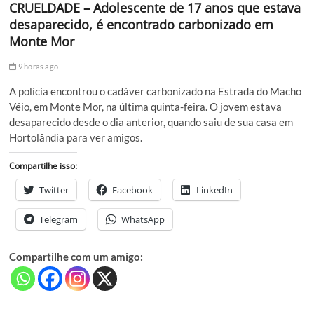
CRUELDADE – Adolescente de 17 anos que estava
desaparecido, é encontrado carbonizado em
Monte Mor
9 horas ago
A polícia encontrou o cadáver carbonizado na Estrada do Macho
Véio, em Monte Mor, na última quinta-feira. O jovem estava
desaparecido desde o dia anterior, quando saiu de sua casa em
Hortolândia para ver amigos.
Compartilhe isso:
Twitter
Facebook
LinkedIn
Telegram
WhatsApp
Compartilhe com um amigo: