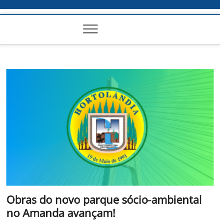
Obras do novo parque sócio-ambiental
no Amanda avançam!