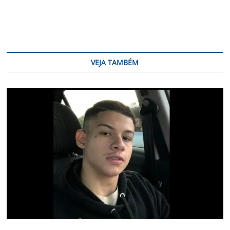
VEJA TAMBÉM