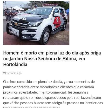
Homem é morto em plena luz do dia após briga
no Jardim Nossa Senhora de Fátima, em
Hortolândia
12 horas ago
O crime, cometido em plena luz do dia, gerou momentos de
pânico e correria entre moradores e clientes que estavam
próximos ao estabelecimento comercial. Testemunhas
relataram que o som dos disparos ecoou pela rua, fazendo com
que várias pessoas buscassem abrigo às pressas no interior das