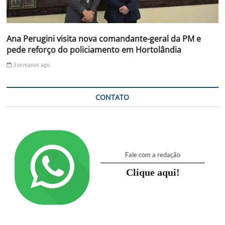
Ana Perugini visita nova comandante-geral da PM e
pede reforço do policiamento em Hortolândia
3 semanas ago
CONTATO
Fale com a redação
Clique aqui!