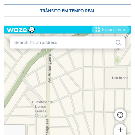
TRÂNSITO EM TEMPO REAL