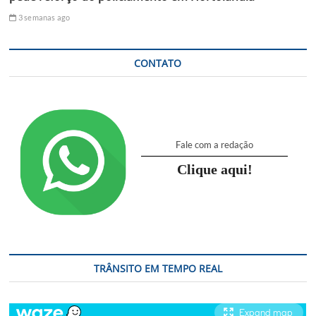
3 semanas ago
CONTATO
Fale com a redação
Clique aqui!
TRÂNSITO EM TEMPO REAL