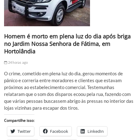
Homem é morto em plena luz do dia após briga
no Jardim Nossa Senhora de Fátima, em
Hortolândia
24 horas ago
O crime, cometido em plena luz do dia, gerou momentos de
pânico e correria entre moradores e clientes que estavam
próximos ao estabelecimento comercial. Testemunhas
relataram que o som dos disparos ecoou pela rua, fazendo com
que várias pessoas buscassem abrigo às pressas no interior das
lojas vizinhas para escapar dos tiros.
Compartilhe isso:
Twitter
Facebook
LinkedIn