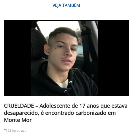
VEJA TAMBÉM
CRUELDADE – Adolescente de 17 anos que estava
desaparecido, é encontrado carbonizado em
Monte Mor
21 horas ago