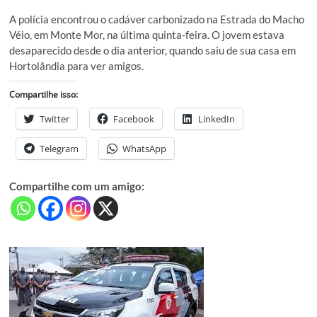
A polícia encontrou o cadáver carbonizado na Estrada do Macho
Véio, em Monte Mor, na última quinta-feira. O jovem estava
desaparecido desde o dia anterior, quando saiu de sua casa em
Hortolândia para ver amigos.
Compartilhe isso:
Twitter
Facebook
LinkedIn
Telegram
WhatsApp
Compartilhe com um amigo: