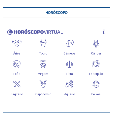
HORÓSCOPO