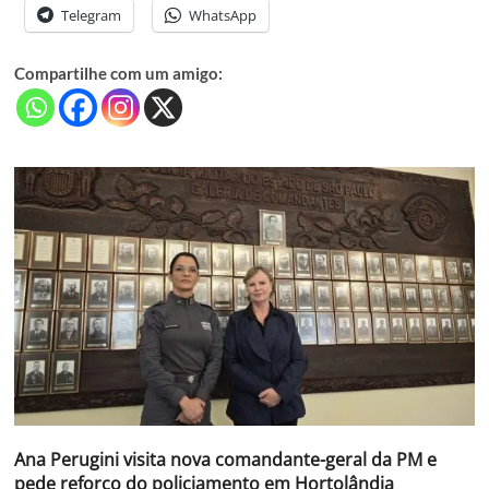
Telegram
WhatsApp
Compartilhe com um amigo:
Ana Perugini visita nova comandante-geral da PM e
pede reforço do policiamento em Hortolândia