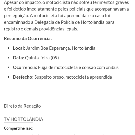
Apesar do impacto, o motociclista não sofreu ferimentos graves
e foi detido imediatamente pelos policiais que acompanhavam a
perseguição. A motocicleta foi apreendida, e o caso foi
encaminhado à Delegacia de Polícia de Hortolândia para
registro e demais providências legais.
Resumo da Ocorrência:
Local:
Jardim Boa Esperança, Hortolândia
Data:
Quinta-feira (09)
Ocorrência:
Fuga de motocicleta e colisão com ônibus
Desfecho:
Suspeito preso, motocicleta apreendida
Direto da Redação
TV HORTOLÂNDIA
Compartilhe isso: