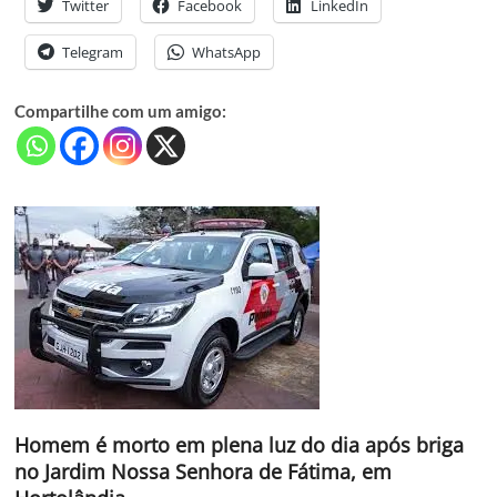
Twitter
Facebook
LinkedIn
Telegram
WhatsApp
Compartilhe com um amigo:
Homem é morto em plena luz do dia após briga
no Jardim Nossa Senhora de Fátima, em