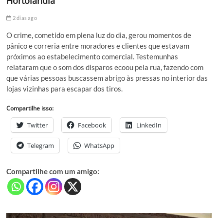
Hortolândia
2 dias ago
O crime, cometido em plena luz do dia, gerou momentos de
pânico e correria entre moradores e clientes que estavam
próximos ao estabelecimento comercial. Testemunhas
relataram que o som dos disparos ecoou pela rua, fazendo com
que várias pessoas buscassem abrigo às pressas no interior das
lojas vizinhas para escapar dos tiros.
Compartilhe isso:
Twitter
Facebook
LinkedIn
Telegram
WhatsApp
Compartilhe com um amigo: