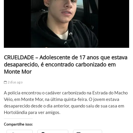
CRUELDADE – Adolescente de 17 anos que estava
desaparecido, é encontrado carbonizado em
Monte Mor
2 dias ago
A polícia encontrou o cadáver carbonizado na Estrada do Macho
Véio, em Monte Mor, na última quinta-feira. O jovem estava
desaparecido desde o dia anterior, quando saiu de sua casa em
Hortolândia para ver amigos.
Compartilhe isso: