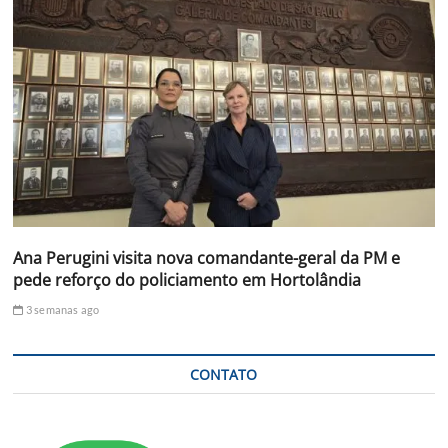
Ana Perugini visita nova comandante-geral da PM e
pede reforço do policiamento em Hortolândia
3 semanas ago
CONTATO