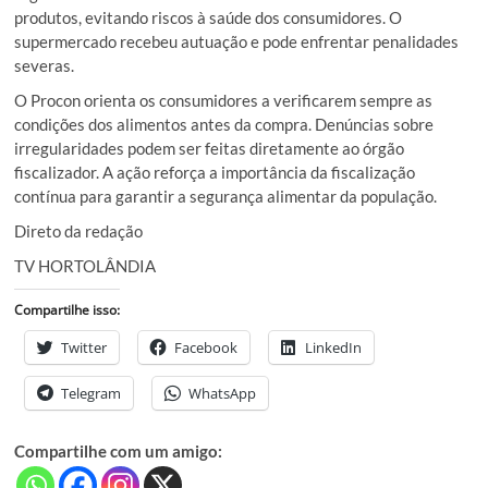
produtos, evitando riscos à saúde dos consumidores. O
supermercado recebeu autuação e pode enfrentar penalidades
severas.
O Procon orienta os consumidores a verificarem sempre as
condições dos alimentos antes da compra. Denúncias sobre
irregularidades podem ser feitas diretamente ao órgão
fiscalizador. A ação reforça a importância da fiscalização
contínua para garantir a segurança alimentar da população.
Direto da redação
TV HORTOLÂNDIA
Compartilhe isso:
Twitter
Facebook
LinkedIn
Telegram
WhatsApp
Compartilhe com um amigo: