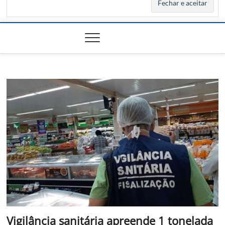
Vigilância sanitária apreende 1 tonelada