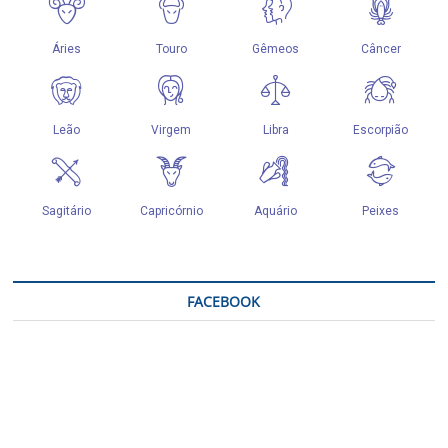
FACEBOOK