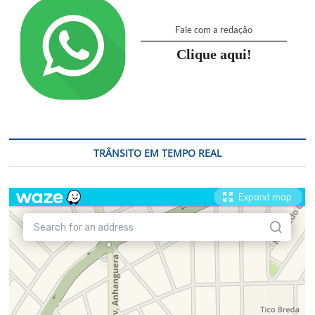
Fale com a redação
Clique aqui!
TRÂNSITO EM TEMPO REAL