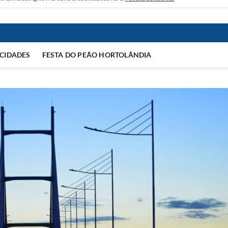
CIDADES
FESTA DO PEÃO HORTOLÂNDIA