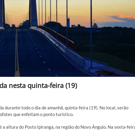
da nesta quinta-feira (19)
a durante todo o dia de amanhã, quinta-feira (19). No local, serão
ofotes que enfeitam o ponto turístico.
a altura do Posto Ipiranga, na região do Novo Ângulo. Na sexta-feir