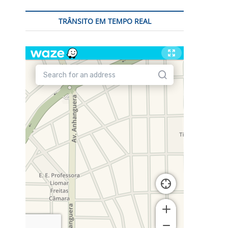
TRÂNSITO EM TEMPO REAL