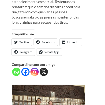
estabelecimento comercial. Testemunhas
relataram que o som dos disparos ecoou pela
rua, fazendo com que várias pessoas
buscassem abrigo às pressas no interior das
lojas vizinhas para escapar dos tiros.
Compartilhe isso:
Twitter
Facebook
LinkedIn
Telegram
WhatsApp
Compartilhe com um amigo: