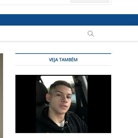
VEJA TAMBÉM