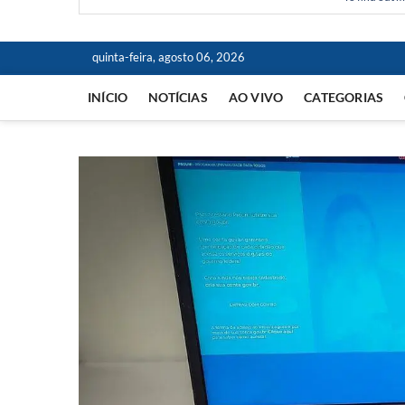
quinta-feira, agosto 06, 2026
INÍCIO
NOTÍCIAS
AO VIVO
CATEGORIAS