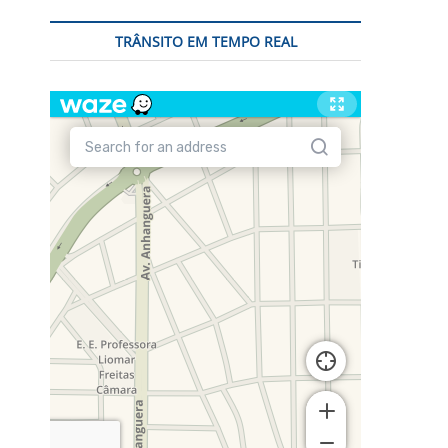
TRÂNSITO EM TEMPO REAL