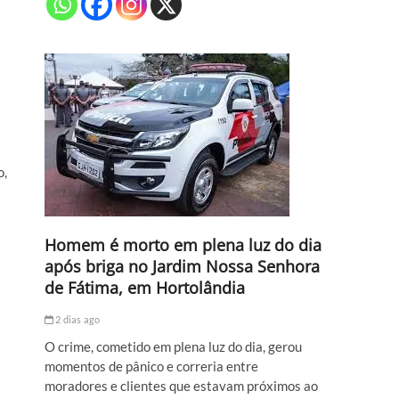
o,
Homem é morto em plena luz do dia
após briga no Jardim Nossa Senhora
de Fátima, em Hortolândia
2 dias ago
O crime, cometido em plena luz do dia, gerou
momentos de pânico e correria entre
moradores e clientes que estavam próximos ao