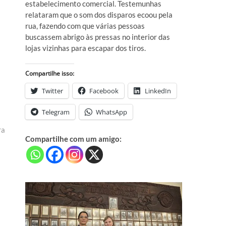
estabelecimento comercial. Testemunhas
relataram que o som dos disparos ecoou pela
rua, fazendo com que várias pessoas
buscassem abrigo às pressas no interior das
lojas vizinhas para escapar dos tiros.
Compartilhe isso:
Twitter
Facebook
LinkedIn
Telegram
WhatsApp
ra
Compartilhe com um amigo: