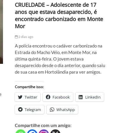
CRUELDADE – Adolescente de 17
anos que estava desaparecido, é
encontrado carbonizado em Monte
Mor
2 dias ago
A polícia encontrou o cadáver carbonizado na
Estrada do Macho Véio, em Monte Mor, na
última quinta-feira. O jovem estava
desaparecido desde o dia anterior, quando saiu
de sua casa em Hortolândia para ver amigos.
Compartilhe isso:
e
Twitter
Facebook
LinkedIn
Telegram
WhatsApp
Compartilhe com um amigo: