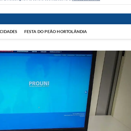
CIDADES
FESTA DO PEÃO HORTOLÂNDIA