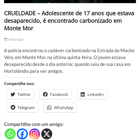
CRUELDADE – Adolescente de 17 anos que estava
desaparecido, é encontrado carbonizado em
Monte Mor
4 dias ago
A polícia encontrou o cadáver carbonizado na Estrada do Macho
Véio, em Monte Mor, na última quinta-feira. O jovem estava
desaparecido desde o dia anterior, quando saiu de sua casa em
Hortolândia para ver amigos.
Compartilhe isso:
Twitter
Facebook
LinkedIn
Telegram
WhatsApp
Compartilhe com um amigo: