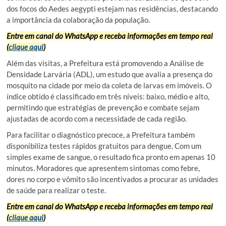
dos focos do Aedes aegypti estejam nas residências, destacando
a importância da colaboração da população.
Entre em canal do WhatsApp e receba informações em tempo real
(
clique aqui
)
Além das visitas, a Prefeitura está promovendo a Análise de
Densidade Larvária (ADL), um estudo que avalia a presença do
mosquito na cidade por meio da coleta de larvas em imóveis. O
índice obtido é classificado em três níveis: baixo, médio e alto,
permitindo que estratégias de prevenção e combate sejam
ajustadas de acordo com a necessidade de cada região.
Para facilitar o diagnóstico precoce, a Prefeitura também
disponibiliza testes rápidos gratuitos para dengue. Com um
simples exame de sangue, o resultado fica pronto em apenas 10
minutos. Moradores que apresentem sintomas como febre,
dores no corpo e vômito são incentivados a procurar as unidades
de saúde para realizar o teste.
Entre em canal do WhatsApp e receba informações em tempo real
(
clique aqui
)