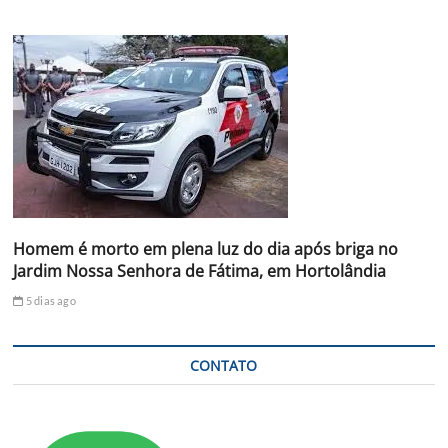
Homem é morto em plena luz do dia após briga no
Jardim Nossa Senhora de Fátima, em Hortolândia
5 dias ago
CONTATO