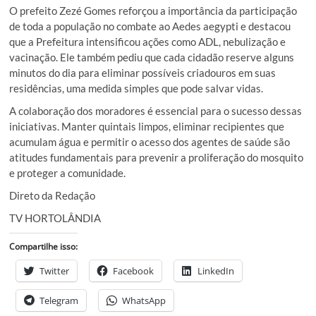
O prefeito Zezé Gomes reforçou a importância da participação
de toda a população no combate ao Aedes aegypti e destacou
que a Prefeitura intensificou ações como ADL, nebulização e
vacinação. Ele também pediu que cada cidadão reserve alguns
minutos do dia para eliminar possíveis criadouros em suas
residências, uma medida simples que pode salvar vidas.
A colaboração dos moradores é essencial para o sucesso dessas
iniciativas. Manter quintais limpos, eliminar recipientes que
acumulam água e permitir o acesso dos agentes de saúde são
atitudes fundamentais para prevenir a proliferação do mosquito
e proteger a comunidade.
Direto da Redação
TV HORTOLÂNDIA
Compartilhe isso:
Twitter
Facebook
LinkedIn
Telegram
WhatsApp