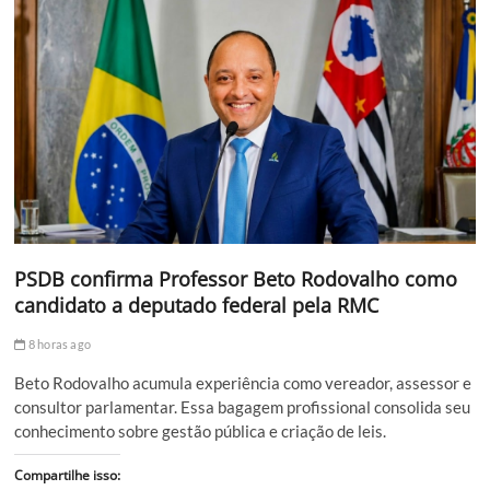
PSDB confirma Professor Beto Rodovalho como
candidato a deputado federal pela RMC
8 horas ago
Beto Rodovalho acumula experiência como vereador, assessor e
consultor parlamentar. Essa bagagem profissional consolida seu
conhecimento sobre gestão pública e criação de leis.
Compartilhe isso: