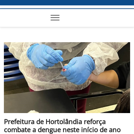
Prefeitura de Hortolândia reforça
combate a dengue neste início de ano