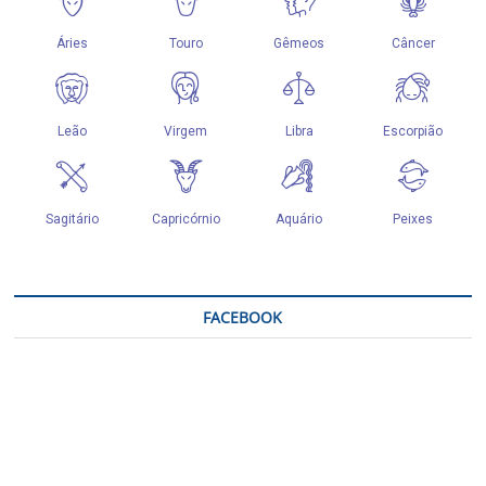
FACEBOOK