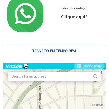
Fale com a redação
Clique aqui!
TRÂNSITO EM TEMPO REAL