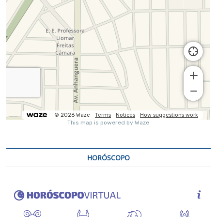
HORÓSCOPO